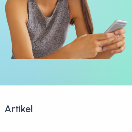
Artikel