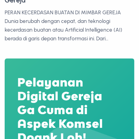
Gereja
PERAN KECERDASAN BUATAN DI MIMBAR GEREJA
Dunia berubah dengan cepat, dan teknologi
kecerdasan buatan atau Artificial Intelligence (AI)
berada di garis depan transformasi ini. Dari...