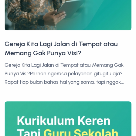
Gereja Kita Lagi Jalan di Tempat atau
Memang Gak Punya Visi?
Gereja Kita Lagi Jalan di Tempat atau Memang Gak
Punya Visi?Pernah ngerasa pelayanan gitugitu aja?
Rapat tiap bulan bahas hal yang sama, tapi nggak...