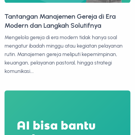
Tantangan Manajemen Gereja di Era
Modern dan Langkah Solutifnya
Mengelola gereja di era modern tidak hanya soal
mengatur ibadah minggu atau kegiatan pelayanan
rutin. Manajemen gereja meliputi kepemimpinan,
keuangan, pelayanan pastoral, hingga strategi
komunikasi....