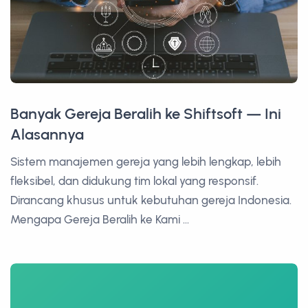
Banyak Gereja Beralih ke Shiftsoft — Ini
Alasannya
Sistem manajemen gereja yang lebih lengkap, lebih
fleksibel, dan didukung tim lokal yang responsif.
Dirancang khusus untuk kebutuhan gereja Indonesia.
Mengapa Gereja Beralih ke Kami ...