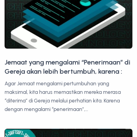
Jemaat yang mengalami “Penerimaan” di
Gereja akan lebih bertumbuh, karena :
Agar Jemaat mengalami pertumbuhan yang
maksimal, kita harus memastikan mereka merasa
“diterima” di Gereja melalui perhatian kita. Karena
dengan mengalami “penerimaan”,...