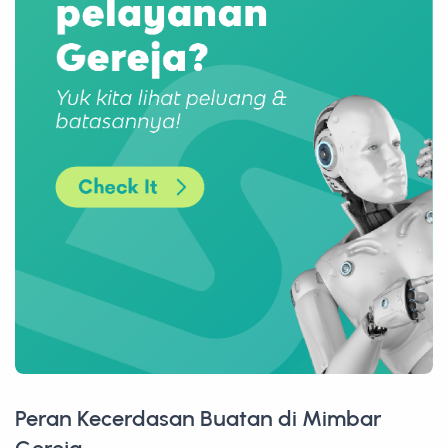
Peran Kecerdasan Buatan di Mimbar