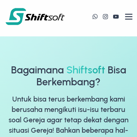
Bagaimana
Shiftsoft
Bisa
Berkembang?
Untuk bisa terus berkembang kami
berusaha mengikuti isu-isu terbaru
soal Gereja agar tetap dekat dengan
situasi Gereja! Bahkan beberapa hal-