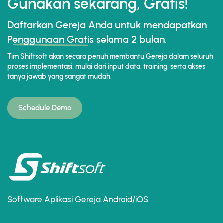
Gunakan sekarang, Gratis!
Daftarkan Gereja Anda untuk mendapatkan
Penggunaan Gratis
selama 2 bulan.
Tim Shiftsoft akan secara penuh membantu Gereja dalam seluruh
proses implementasi, mulai dari input data, training, serta akses
tanya jawab yang sangat mudah.
Schedule Demo
Software Aplikasi Gereja Android/iOS