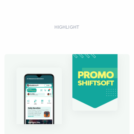
HIGHLIGHT