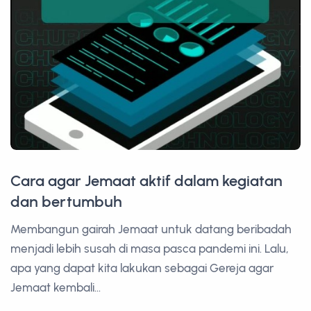
Cara agar Jemaat aktif dalam kegiatan
dan bertumbuh
Membangun gairah Jemaat untuk datang beribadah
menjadi lebih susah di masa pasca pandemi ini. Lalu,
apa yang dapat kita lakukan sebagai Gereja agar
Jemaat kembali...