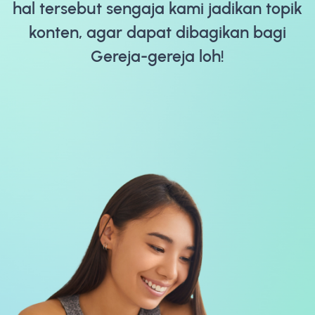
hal tersebut sengaja kami jadikan topik
konten, agar dapat dibagikan bagi
Gereja-gereja loh!