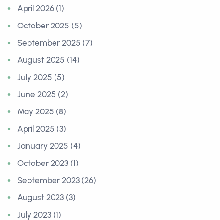
April 2026 (1)
October 2025 (5)
September 2025 (7)
August 2025 (14)
July 2025 (5)
June 2025 (2)
May 2025 (8)
April 2025 (3)
January 2025 (4)
October 2023 (1)
September 2023 (26)
August 2023 (3)
July 2023 (1)