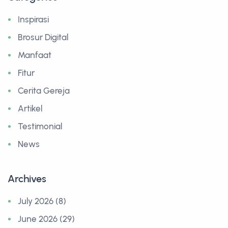
Inspirasi
Brosur Digital
Manfaat
Fitur
Cerita Gereja
Artikel
Testimonial
News
Archives
July 2026 (8)
June 2026 (29)