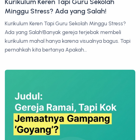
Kurikulum Keren Tapi Guru Sekolah
Minggu Stress? Ada yang Salah!
Kurikulum Keren Tapi Guru Sekolah Minggu Stress?
Ada yang Salah!Banyak gereja terjebak membeli
kurikulum mahal hanya karena visualnya bagus. Tapi
pernahkah kita bertanya Apakah...