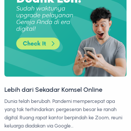
Lebih dari Sekadar Komsel Online
Dunia telah berubah. Pandemi mempercepat apa
yang tak terhindarkan: pergeseran besar ke ranah
digital. Ruang rapat kantor berpindah ke Zoom, reuni
keluarga diadakan via Google...