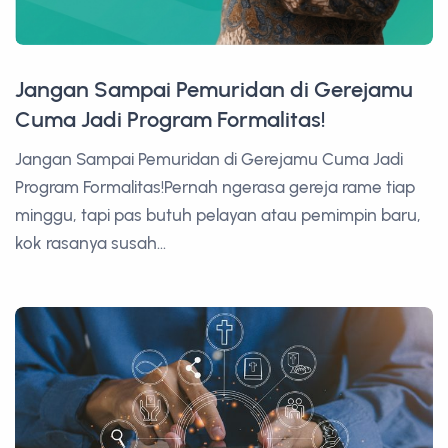
Jangan Sampai Pemuridan di Gerejamu
Cuma Jadi Program Formalitas!
Jangan Sampai Pemuridan di Gerejamu Cuma Jadi
Program Formalitas!Pernah ngerasa gereja rame tiap
minggu, tapi pas butuh pelayan atau pemimpin baru,
kok rasanya susah...