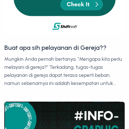
Buat apa sih pelayanan di Gereja??
Mungkin Anda pernah bertanya, "Mengapa kita perlu
melayani di gereja?" Terkadang, tugas-tugas
pelayanan di gereja dapat terasa seperti beban,
namun sebenarnya ini adalah kesempatan untuk...