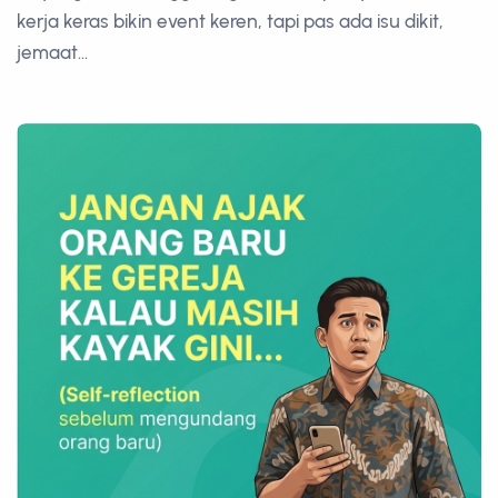
kerja keras bikin event keren, tapi pas ada isu dikit,
jemaat...