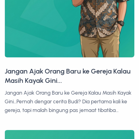
Jangan Ajak Orang Baru ke Gereja Kalau
Masih Kayak Gini...
Jangan Ajak Orang Baru ke Gereja Kalau Masih Kayak
Gini...Pernah dengar cerita Budi? Dia pertama kali ke
gereja, tapi malah bingung pas jemaat tibatiba...