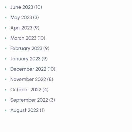
June 2023 (10)
May 2023 (3)
April 2023 (9)
March 2023 (10)
February 2023 (9)
January 2023 (9)
December 2022 (10)
November 2022 (8)
October 2022 (4)
September 2022 (3)
August 2022 (1)