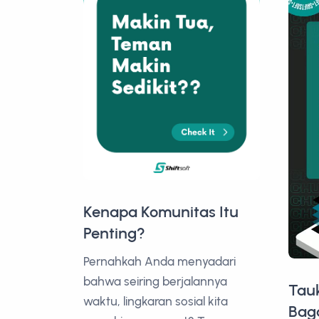
Kenapa Komunitas Itu
Penting?
Pernahkah Anda menyadari
bahwa seiring berjalannya
Tau
waktu, lingkaran sosial kita
Bag