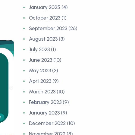
January 2025 (4)
October 2023 (1)
September 2023 (26)
August 2023 (3)
July 2023 (1)
June 2023 (10)
May 2023 (3)
April 2023 (9)
March 2023 (10)
February 2023 (9)
January 2023 (9)
December 2022 (10)
November 2022 (8)