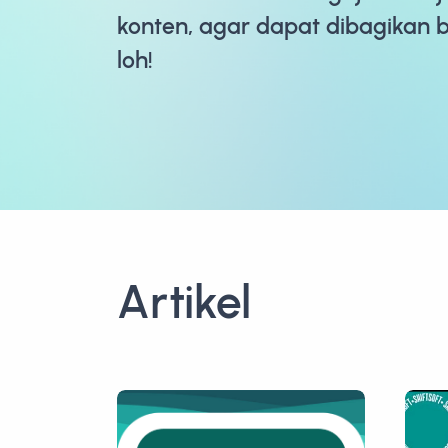
konten, agar dapat dibagikan 
loh!
Artikel