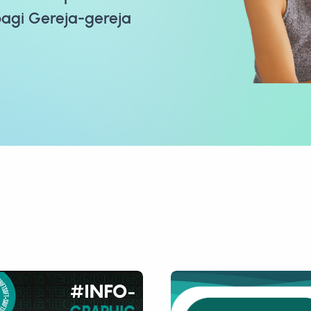
bagi Gereja-gereja