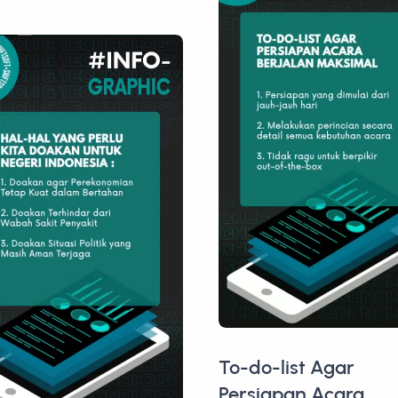
To-do-list Agar
Persiapan Acara