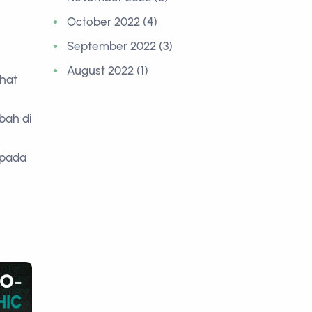
October 2022 (4)
September 2022 (3)
August 2022 (1)
hat
bah di
 pada