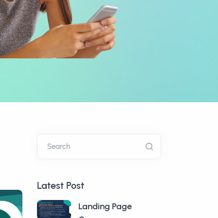
Search
Latest Post
Landing Page