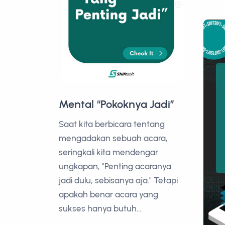
Mental “Pokoknya Jadi”
Saat kita berbicara tentang
mengadakan sebuah acara,
seringkali kita mendengar
ungkapan, "Penting acaranya
jadi dulu, sebisanya aja." Tetapi
apakah benar acara yang
sukses hanya butuh...