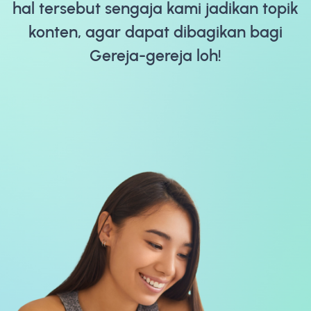
hal tersebut sengaja kami jadikan topik
konten, agar dapat dibagikan bagi
Gereja-gereja loh!