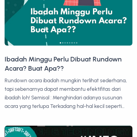
Ibadah Minggu Perlu Dibuat Rundown
Acara? Buat Apa??
Rundown acara ibadah mungkin terlihat sederhana,
tapi sebenarnya dapat membantu efektifitas dari
ibadah loh! Semisal : Menghindari adanya susunan
acara yang terlupa Terkadang hal-hal kecil seperti...