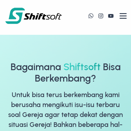
Bagaimana
Shiftsoft
Bisa
Berkembang?
Untuk bisa terus berkembang kami
berusaha mengikuti isu-isu terbaru
soal Gereja agar tetap dekat dengan
situasi Gereja! Bahkan beberapa hal-