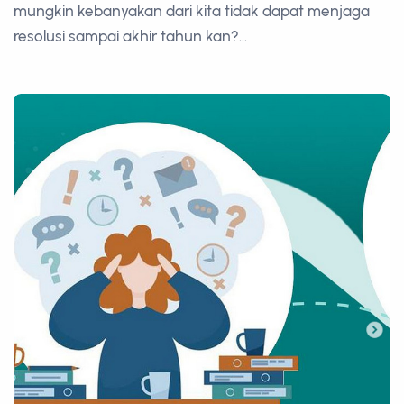
mungkin kebanyakan dari kita tidak dapat menjaga
resolusi sampai akhir tahun kan?...