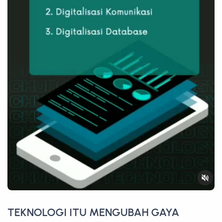
TEKNOLOGI ITU MENGUBAH GAYA