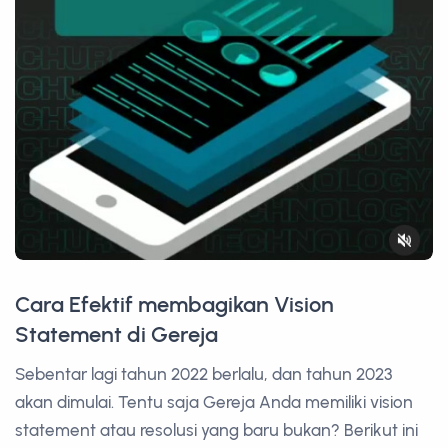
Cara Efektif membagikan Vision
Statement di Gereja
Sebentar lagi tahun 2022 berlalu, dan tahun 2023
akan dimulai. Tentu saja Gereja Anda memiliki vision
statement atau resolusi yang baru bukan? Berikut ini