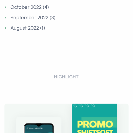
October 2022 (4)
September 2022 (3)
August 2022 (1)
HIGHLIGHT