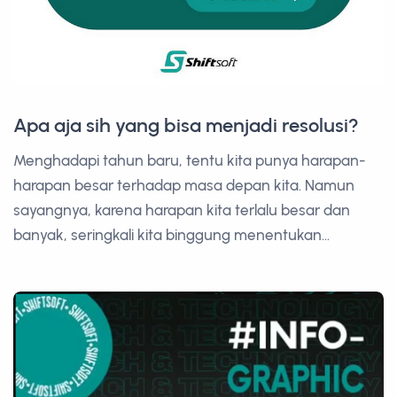
Apa aja sih yang bisa menjadi resolusi?
Menghadapi tahun baru, tentu kita punya harapan-
harapan besar terhadap masa depan kita. Namun
sayangnya, karena harapan kita terlalu besar dan
banyak, seringkali kita binggung menentukan...