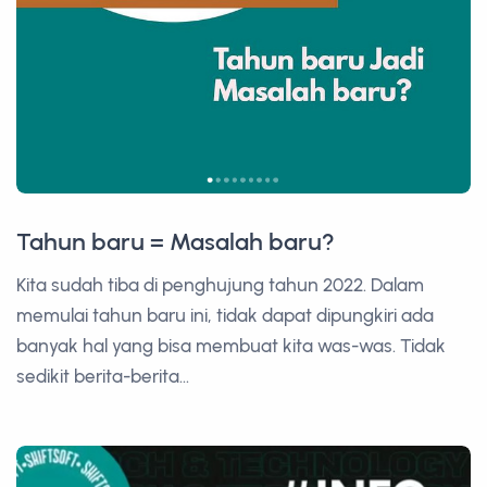
Tahun baru = Masalah baru?
Kita sudah tiba di penghujung tahun 2022. Dalam
memulai tahun baru ini, tidak dapat dipungkiri ada
banyak hal yang bisa membuat kita was-was. Tidak
sedikit berita-berita...