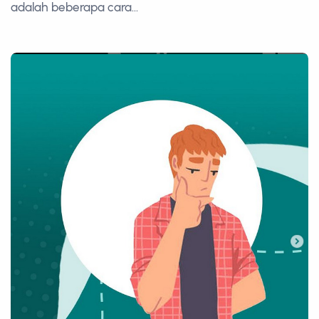
adalah beberapa cara...