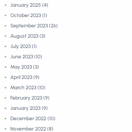
January 2025 (4)
October 2023 (1)
September 2023 (26)
August 2023 (3)
July 2023 (1)
June 2023 (10)
May 2023 (3)
April 2023 (9)
March 2023 (10)
February 2023 (9)
January 2023 (9)
December 2022 (10)
November 2022 (8)