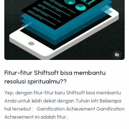
Fitur-fitur Shiftsoft bisa membantu
resolusi spiritualmu??
Yep, dengan fitur-fitur baru Shiftsoft bisa membantu
Anda untuk lebih dekat dengan Tuhan loh! Beberapa
hal tersebut : Gamification Achievement Gamification
Achievement ini adalah fitur...