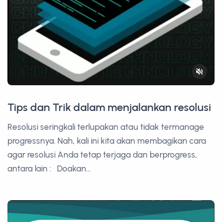
Tips dan Trik dalam menjalankan resolusi
Resolusi seringkali terlupakan atau tidak termanage
progressnya. Nah, kali ini kita akan membagikan cara
agar resolusi Anda tetap terjaga dan berprogress,
antara lain : Doakan...