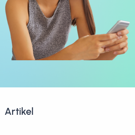
Artikel