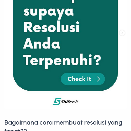
Bagaimana cara membuat resolusi yang