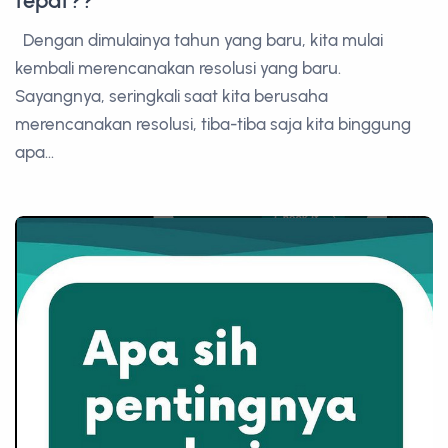
tepat??
Dengan dimulainya tahun yang baru, kita mulai
kembali merencanakan resolusi yang baru.
Sayangnya, seringkali saat kita berusaha
merencanakan resolusi, tiba-tiba saja kita binggung
apa...