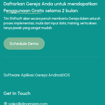
Daftarkan Gereja Anda untuk mendapatkan
Penggunaan Gratis
selama 2 bulan.
Tim Shiftsoft akan secara penuh membantu Gereja dalam seluruh
proses implementasi, mulai dari input data, training, serta akses
tanya jawab yang sangat mudah.
Schedule Demo
Software Aplikasi Gereja Android/iOS
Get In Touch
sales@dinamigra.com