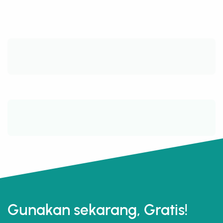
Gunakan sekarang, Gratis!