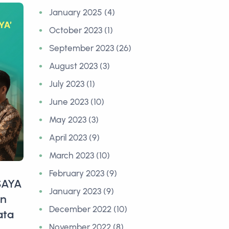
January 2025 (4)
October 2023 (1)
September 2023 (26)
August 2023 (3)
July 2023 (1)
June 2023 (10)
May 2023 (3)
April 2023 (9)
March 2023 (10)
February 2023 (9)
 SAYA
January 2023 (9)
an
December 2022 (10)
ata
November 2022 (8)