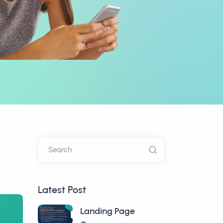
Search
Latest Post
Landing Page