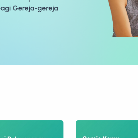
bagi Gereja-gereja