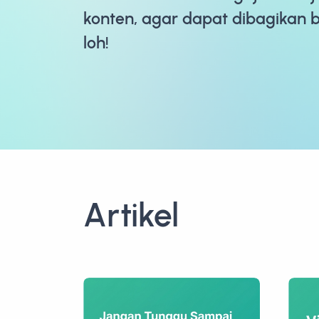
konten, agar dapat dibagikan 
loh!
Artikel