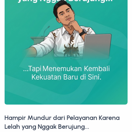
Hampir Mundur dari Pelayanan Karena
Lelah yang Nggak Berujung...