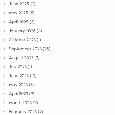
June 2025 (2)
May 2025 (8)
April 2025 (3)
January 2025 (4)
October 2023 (1)
September 2023 (26)
August 2023 (3)
July 2023 (1)
June 2023 (10)
May 2023 (3)
April 2023 (9)
March 2023 (10)
February 2023 (9)