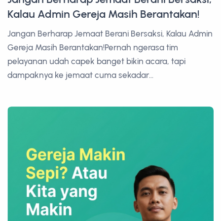
Kalau Admin Gereja Masih Berantakan!
Jangan Berharap Jemaat Berani Bersaksi, Kalau Admin
Gereja Masih Berantakan!Pernah ngerasa tim
pelayanan udah capek banget bikin acara, tapi
dampaknya ke jemaat cuma sekadar...