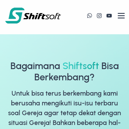
Bagaimana
Shiftsoft
Bisa
Berkembang?
Untuk bisa terus berkembang kami
berusaha mengikuti isu-isu terbaru
soal Gereja agar tetap dekat dengan
situasi Gereja! Bahkan beberapa hal-