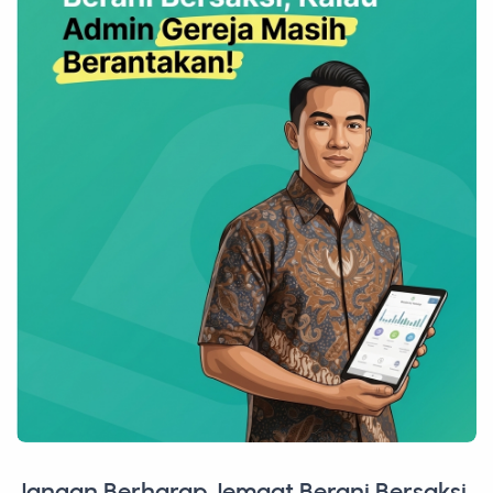
Jangan Berharap Jemaat Berani Bersaksi,