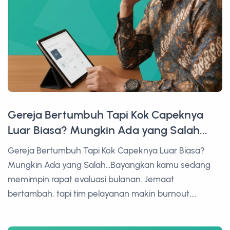
Gereja Bertumbuh Tapi Kok Capeknya
Luar Biasa? Mungkin Ada yang Salah...
Gereja Bertumbuh Tapi Kok Capeknya Luar Biasa?
Mungkin Ada yang Salah...Bayangkan kamu sedang
memimpin rapat evaluasi bulanan. Jemaat
bertambah, tapi tim pelayanan makin burnout,...