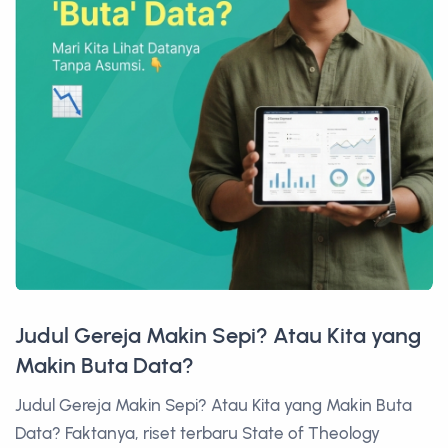
Judul Gereja Makin Sepi? Atau Kita yang
Makin Buta Data?
Judul Gereja Makin Sepi? Atau Kita yang Makin Buta
Data? Faktanya, riset terbaru State of Theology