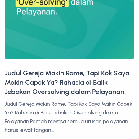
Judul Gereja Makin Rame, Tapi Kok Saya
Makin Capek Ya? Rahasia di Balik
Jebakan Oversolving dalam Pelayanan.
Judul Gereja Makin Rame, Tapi Kok Saya Makin Capek
Ya? Rahasia di Balik Jebakan Oversolving dalam
Pelayanan.Pernah merasa semua urusan pelayanan
harus lewat tangan...