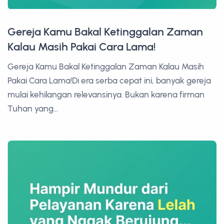
Gereja Kamu Bakal Ketinggalan Zaman
Kalau Masih Pakai Cara Lama!
Gereja Kamu Bakal Ketinggalan Zaman Kalau Masih
Pakai Cara Lama!Di era serba cepat ini, banyak gereja
mulai kehilangan relevansinya. Bukan karena firman
Tuhan yang...