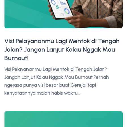
Visi Pelayananmu Lagi Mentok di Tengah
Jalan? Jangan Lanjut Kalau Nggak Mau
Burnout!
Visi Pelayananmu Lagi Mentok di Tengah Jalan?
Jangan Lanjut Kalau Nggak Mau Burnout!Pernah
ngerasa punya visi besar buat Gereja, tapi
kenyataannya malah habis waktu...