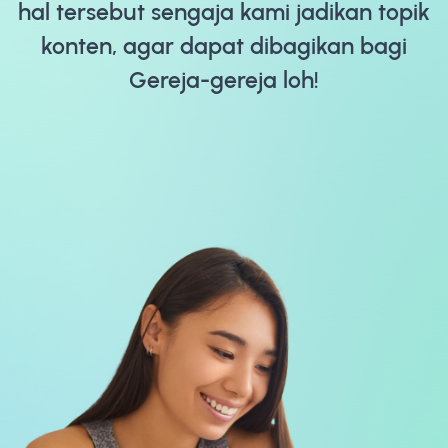
hal tersebut sengaja kami jadikan topik
konten, agar dapat dibagikan bagi
Gereja-gereja loh!