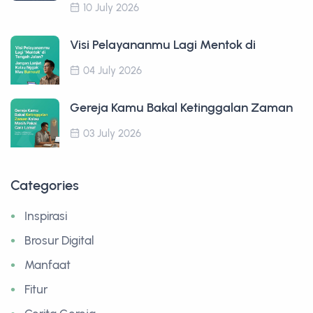
10 July 2026
Visi Pelayananmu Lagi Mentok di
04 July 2026
Gereja Kamu Bakal Ketinggalan Zaman
03 July 2026
Categories
Inspirasi
Brosur Digital
Manfaat
Fitur