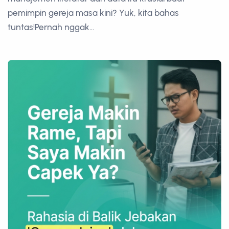
pemimpin gereja masa kini? Yuk, kita bahas
tuntas!Pernah nggak...