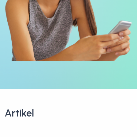
Artikel