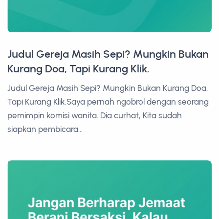
Judul Gereja Masih Sepi? Mungkin Bukan
Kurang Doa, Tapi Kurang Klik.
Judul Gereja Masih Sepi? Mungkin Bukan Kurang Doa,
Tapi Kurang Klik.Saya pernah ngobrol dengan seorang
pemimpin komisi wanita. Dia curhat, Kita sudah
siapkan pembicara...