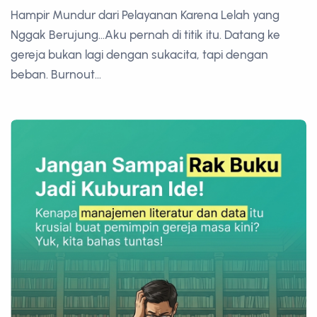
Hampir Mundur dari Pelayanan Karena Lelah yang
Nggak Berujung...Aku pernah di titik itu. Datang ke
gereja bukan lagi dengan sukacita, tapi dengan
beban. Burnout...