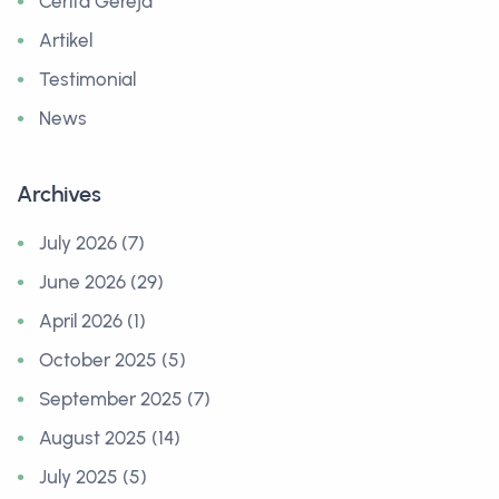
Cerita Gereja
Artikel
Testimonial
News
Archives
July 2026 (7)
June 2026 (29)
April 2026 (1)
October 2025 (5)
September 2025 (7)
August 2025 (14)
July 2025 (5)