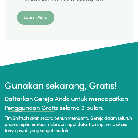
Learn More
Gunakan sekarang, Gratis!
Daftarkan Gereja Anda untuk mendapatkan
Penggunaan Gratis
selama 2 bulan.
Tim Shiftsoft akan secara penuh membantu Gereja dalam seluruh
proses implementasi, mulai dari input data, training, serta akses
tanya jawab yang sangat mudah.