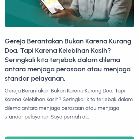
Gereja Berantakan Bukan Karena Kurang
Doa, Tapi Karena Kelebihan Kasih?
Seringkali kita terjebak dalam dilema
antara menjaga perasaan atau menjaga
standar pelayanan.
Gereja Berantakan Bukan Karena Kurang Doa, Tapi
Karena Kelebihan Kasih? Seringkali kita terjebak dalam
dilema antara menjaga perasaan atau menjaga
standar pelayanan.Saya pernah di...