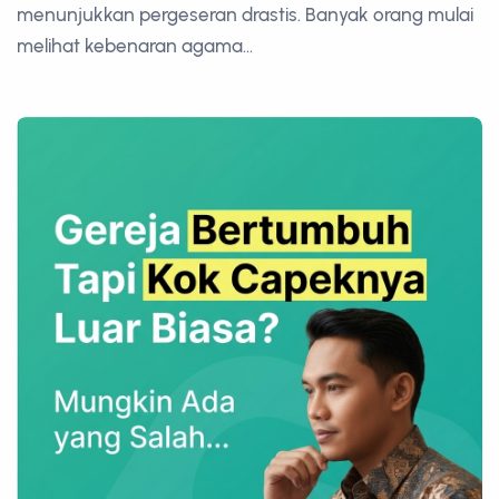
menunjukkan pergeseran drastis. Banyak orang mulai
melihat kebenaran agama...