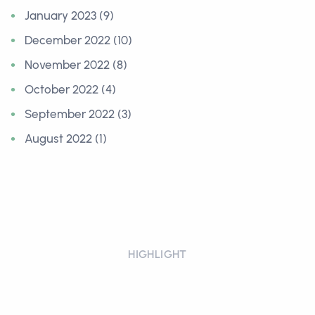
January 2023 (9)
December 2022 (10)
November 2022 (8)
October 2022 (4)
September 2022 (3)
August 2022 (1)
HIGHLIGHT