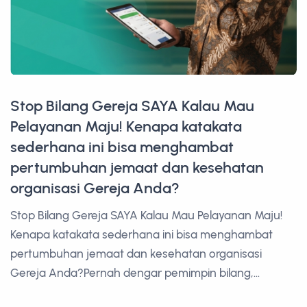
Stop Bilang Gereja SAYA Kalau Mau
Pelayanan Maju! Kenapa katakata
sederhana ini bisa menghambat
pertumbuhan jemaat dan kesehatan
organisasi Gereja Anda?
Stop Bilang Gereja SAYA Kalau Mau Pelayanan Maju!
Kenapa katakata sederhana ini bisa menghambat
pertumbuhan jemaat dan kesehatan organisasi
Gereja Anda?Pernah dengar pemimpin bilang,...