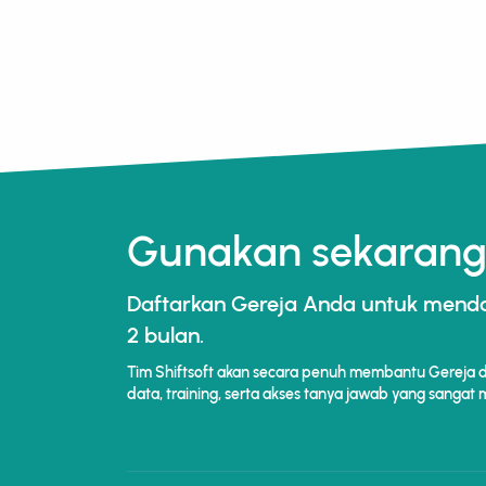
Gunakan sekarang,
Daftarkan Gereja Anda untuk men
2 bulan.
Tim Shiftsoft akan secara penuh membantu Gereja da
data, training, serta akses tanya jawab yang sangat