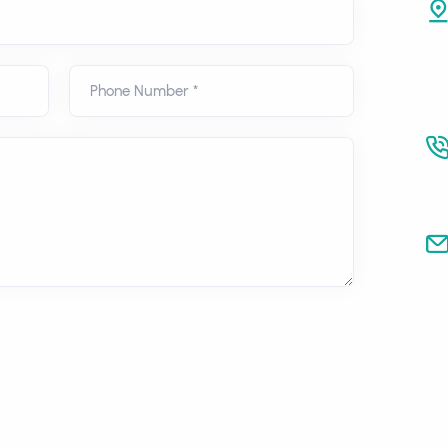
Phone Number *