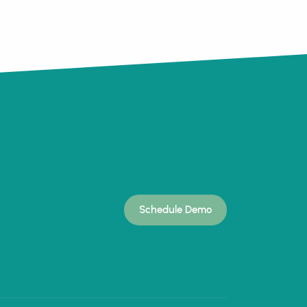
Schedule Demo