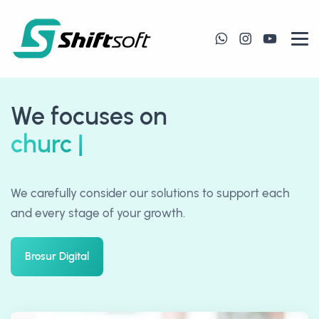
We focuses on
church growth
|
We carefully consider our solutions to support each
and every stage of your growth.
Brosur Digital