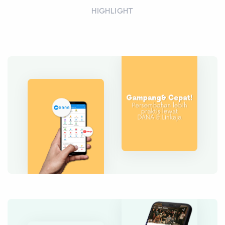
HIGHLIGHT