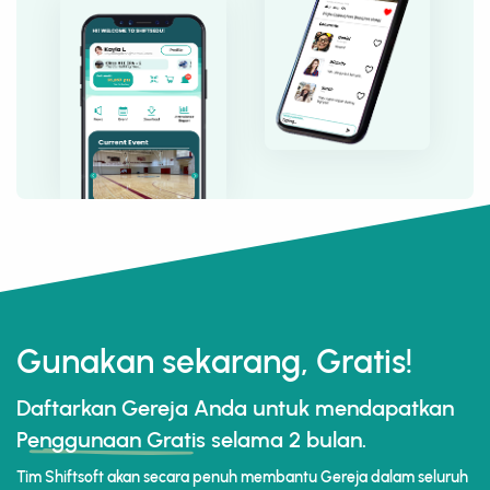
Gunakan sekarang, Gratis!
Daftarkan Gereja Anda untuk mendapatkan
Penggunaan Gratis
selama 2 bulan.
Tim Shiftsoft akan secara penuh membantu Gereja dalam seluruh