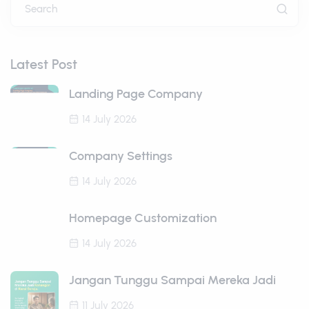
Search
Latest Post
Landing Page Company
14 July 2026
Company Settings
14 July 2026
Homepage Customization
14 July 2026
Jangan Tunggu Sampai Mereka Jadi
11 July 2026