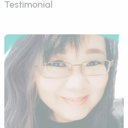
Testimonial