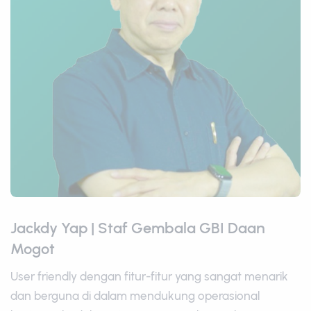
Jackdy Yap | Staf Gembala GBI Daan
Mogot
User friendly dengan fitur-fitur yang sangat menarik
dan berguna di dalam mendukung operasional