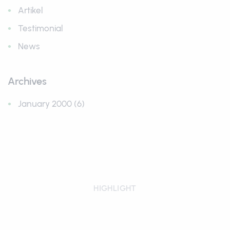
Artikel
Testimonial
News
Archives
January 2000 (6)
HIGHLIGHT