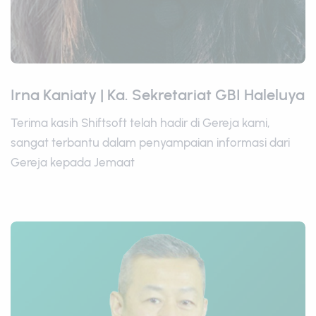
Irna Kaniaty | Ka. Sekretariat GBI Haleluya
Terima kasih Shiftsoft telah hadir di Gereja kami,
sangat terbantu dalam penyampaian informasi dari
Gereja kepada Jemaat