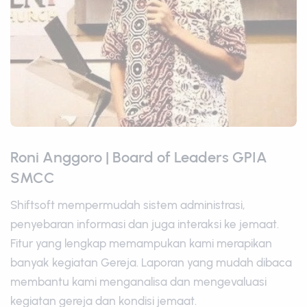
Roni Anggoro | Board of Leaders GPIA
SMCC
Shiftsoft mempermudah sistem administrasi,
penyebaran informasi dan juga interaksi ke jemaat.
Fitur yang lengkap memampukan kami merapikan
banyak kegiatan Gereja. Laporan yang mudah dibaca
membantu kami menganalisa dan mengevaluasi
kegiatan gereja dan kondisi jemaat.