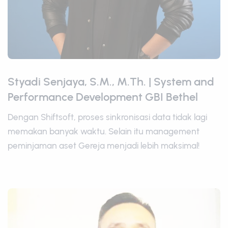
Styadi Senjaya, S.M., M.Th. | System and
Performance Development GBI Bethel
Dengan Shiftsoft, proses sinkronisasi data tidak lagi
memakan banyak waktu. Selain itu management
peminjaman aset Gereja menjadi lebih maksimal!