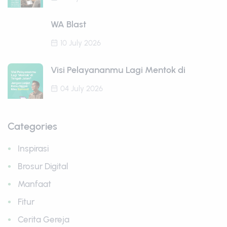
WA Blast
10 July 2026
Visi Pelayananmu Lagi Mentok di
04 July 2026
Categories
Inspirasi
Brosur Digital
Manfaat
Fitur
Cerita Gereja