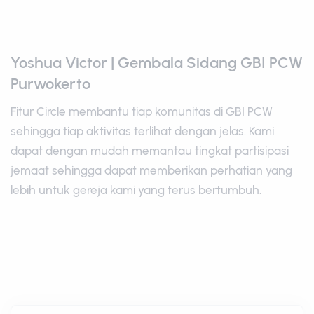
Yoshua Victor | Gembala Sidang GBI PCW
Purwokerto
Fitur Circle membantu tiap komunitas di GBI PCW
sehingga tiap aktivitas terlihat dengan jelas. Kami
dapat dengan mudah memantau tingkat partisipasi
jemaat sehingga dapat memberikan perhatian yang
lebih untuk gereja kami yang terus bertumbuh.