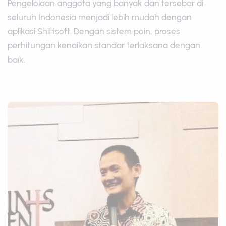
Pengelolaan anggota yang banyak dan tersebar di
seluruh Indonesia menjadi lebih mudah dengan
aplikasi Shiftsoft. Dengan sistem poin, proses
perhitungan kenaikan standar terlaksana dengan
baik.