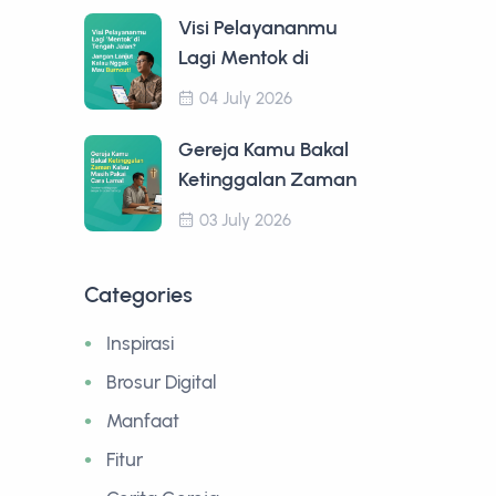
Visi Pelayananmu
Lagi Mentok di
04 July 2026
Gereja Kamu Bakal
Ketinggalan Zaman
03 July 2026
Categories
Inspirasi
Brosur Digital
Manfaat
Fitur