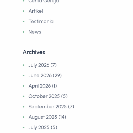
Cerita Gereja
Artikel
Testimonial
News
Archives
July 2026 (7)
June 2026 (29)
April 2026 (1)
October 2025 (5)
September 2025 (7)
August 2025 (14)
July 2025 (5)