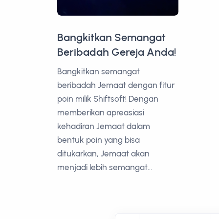
Bangkitkan Semangat
Beribadah Gereja Anda!
Bangkitkan semangat
beribadah Jemaat dengan fitur
poin milik Shiftsoft! Dengan
memberikan apreasiasi
kehadiran Jemaat dalam
bentuk poin yang bisa
ditukarkan, Jemaat akan
menjadi lebih semangat...