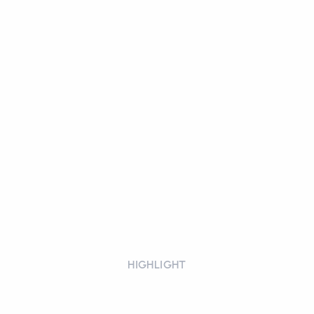
HIGHLIGHT