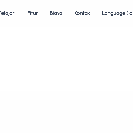
Pelajari
Fitur
Biaya
Kontak
Language (id