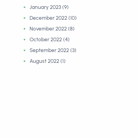
January 2023 (9)
December 2022 (10)
November 2022 (8)
October 2022 (4)
September 2022 (3)
August 2022 (1)