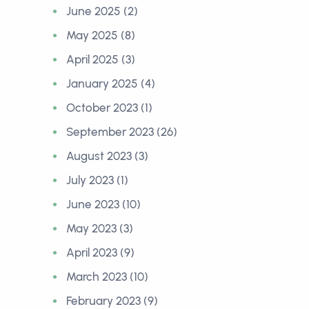
June 2025 (2)
May 2025 (8)
April 2025 (3)
January 2025 (4)
October 2023 (1)
September 2023 (26)
August 2023 (3)
July 2023 (1)
June 2023 (10)
May 2023 (3)
April 2023 (9)
March 2023 (10)
February 2023 (9)