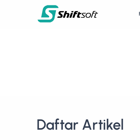
Daftar Artikel