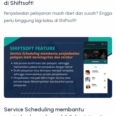
di Shiftsoft!
Penjadwalan pelayanan masih ribet dan susah? Engga
perlu binggung lagi kalau di Shiftsoft!
Service Scheduling membantu