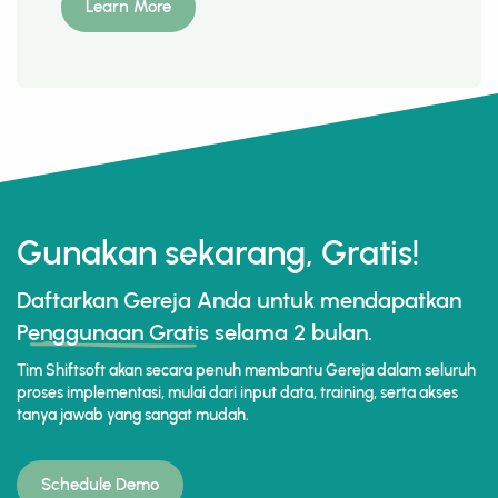
Learn More
Gunakan sekarang, Gratis!
Daftarkan Gereja Anda untuk mendapatkan
Penggunaan Gratis
selama 2 bulan.
Tim Shiftsoft akan secara penuh membantu Gereja dalam seluruh
proses implementasi, mulai dari input data, training, serta akses
tanya jawab yang sangat mudah.
Schedule Demo