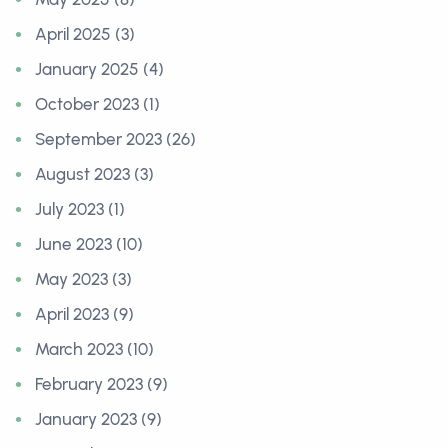
April 2025 (3)
January 2025 (4)
October 2023 (1)
September 2023 (26)
August 2023 (3)
July 2023 (1)
June 2023 (10)
May 2023 (3)
April 2023 (9)
March 2023 (10)
February 2023 (9)
January 2023 (9)