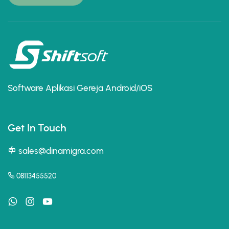
Software Aplikasi Gereja Android/iOS
Get In Touch
sales@dinamigra.com
08113455520