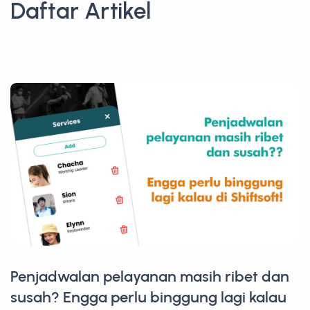
Daftar Artikel
Penjadwalan pelayanan masih ribet dan
susah? Engga perlu binggung lagi kalau