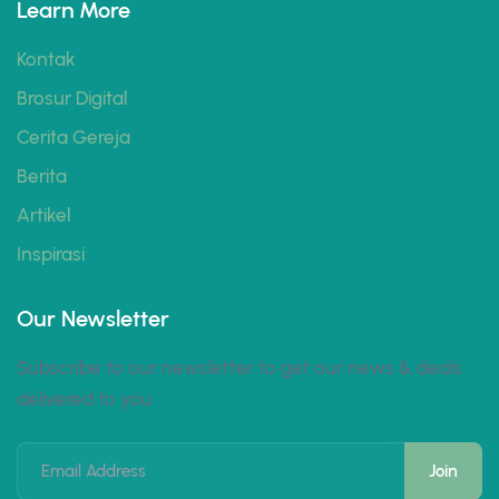
Learn More
Kontak
Brosur Digital
Cerita Gereja
Berita
Artikel
Inspirasi
Our Newsletter
Subscribe to our newsletter to get our news & deals
delivered to you.
Email Address