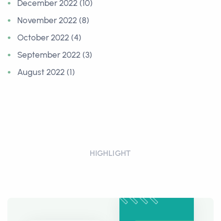
December 2022 (10)
November 2022 (8)
October 2022 (4)
September 2022 (3)
August 2022 (1)
HIGHLIGHT