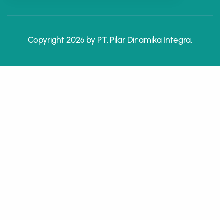
Copyright 2026 by PT. Pilar Dinamika Integra.