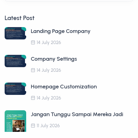
Latest Post
Landing Page Company
14 July 2026
Company Settings
14 July 2026
Homepage Customization
14 July 2026
Jangan Tunggu Sampai Mereka Jadi
11 July 2026