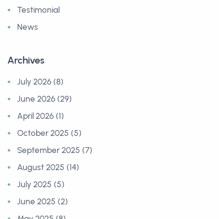
Testimonial
News
Archives
July 2026 (8)
June 2026 (29)
April 2026 (1)
October 2025 (5)
September 2025 (7)
August 2025 (14)
July 2025 (5)
June 2025 (2)
May 2025 (8)