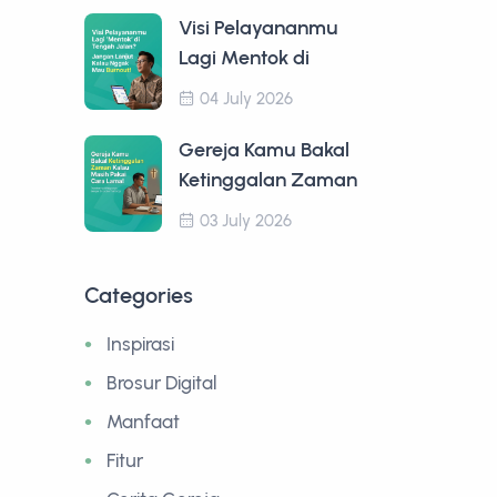
Visi Pelayananmu
Lagi Mentok di
04 July 2026
Gereja Kamu Bakal
Ketinggalan Zaman
03 July 2026
Categories
Inspirasi
Brosur Digital
Manfaat
Fitur