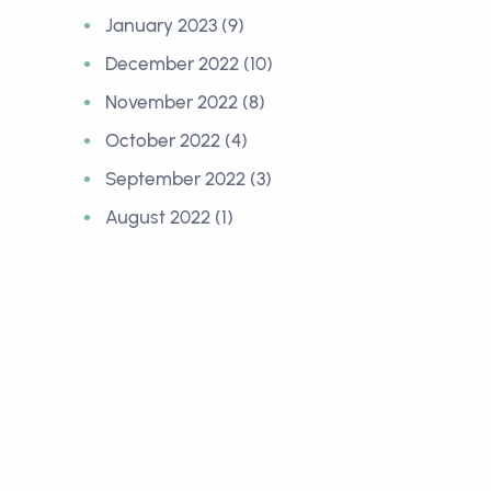
January 2023 (9)
December 2022 (10)
November 2022 (8)
October 2022 (4)
September 2022 (3)
August 2022 (1)