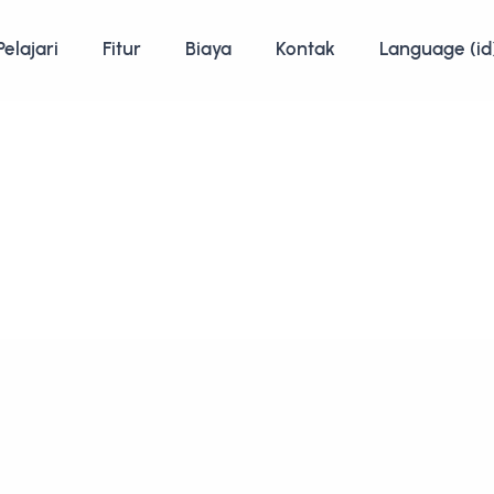
Pelajari
Fitur
Biaya
Kontak
Language (id