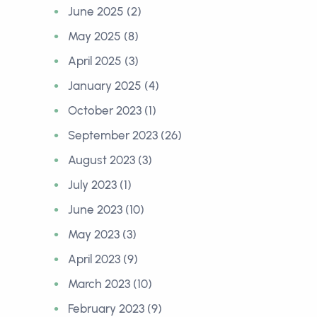
June 2025 (2)
May 2025 (8)
April 2025 (3)
January 2025 (4)
October 2023 (1)
September 2023 (26)
August 2023 (3)
July 2023 (1)
June 2023 (10)
May 2023 (3)
April 2023 (9)
March 2023 (10)
February 2023 (9)