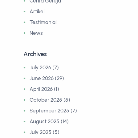
Cerita Gereja
Artikel
Testimonial
News
Archives
July 2026 (7)
June 2026 (29)
April 2026 (1)
October 2025 (5)
September 2025 (7)
August 2025 (14)
July 2025 (5)