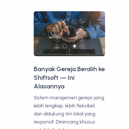
Banyak Gereja Beralih ke
Shiftsoft — Ini
Alasannya
Sistem manajemen gereja yang
lebih lengkap, lebih fleksibel,
dan didukung tim lokal yang
responsif. Dirancang khusus