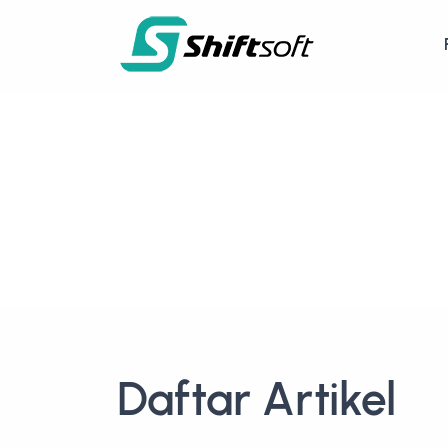
Daftar Artikel