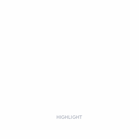
HIGHLIGHT