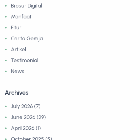
Brosur Digital
Manfaat
Fitur
Cerita Gereja
Artikel
Testimonial
News
Archives
July 2026 (7)
June 2026 (29)
April 2026 (1)
October 2025 (5)