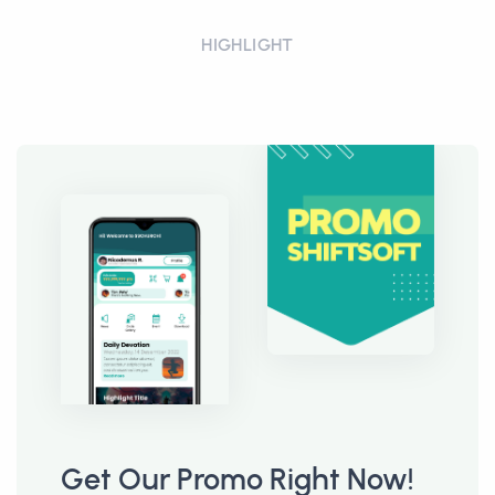
HIGHLIGHT
Get Our Promo Right Now!