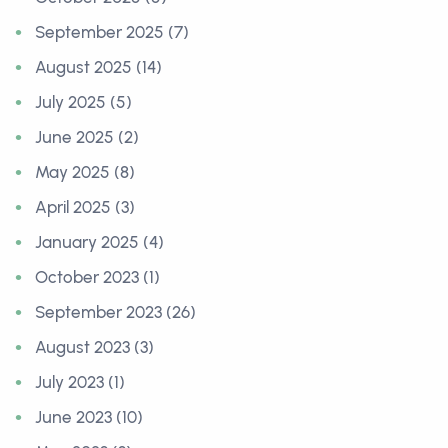
September 2025 (7)
August 2025 (14)
July 2025 (5)
June 2025 (2)
May 2025 (8)
April 2025 (3)
January 2025 (4)
October 2023 (1)
September 2023 (26)
August 2023 (3)
July 2023 (1)
June 2023 (10)