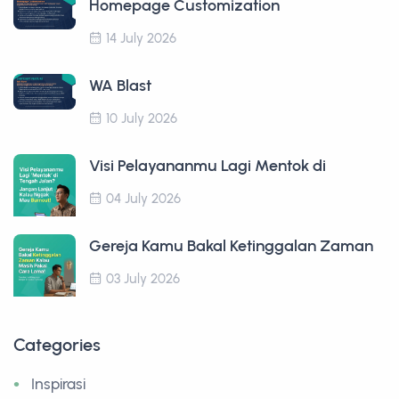
Homepage Customization
14 July 2026
WA Blast
10 July 2026
Visi Pelayananmu Lagi Mentok di
04 July 2026
Gereja Kamu Bakal Ketinggalan Zaman
03 July 2026
Categories
Inspirasi