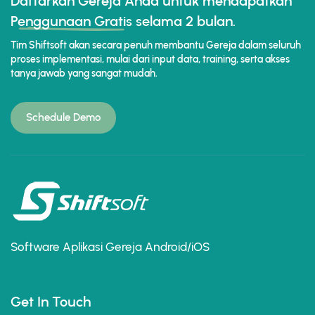
Daftarkan Gereja Anda untuk mendapatkan
Penggunaan Gratis
selama 2 bulan.
Tim Shiftsoft akan secara penuh membantu Gereja dalam seluruh
proses implementasi, mulai dari input data, training, serta akses
tanya jawab yang sangat mudah.
Schedule Demo
Software Aplikasi Gereja Android/iOS
Get In Touch