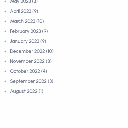
May 2023 (3)
April 2023 (9)
March 2023 (10)
February 2023 (9)
January 2023 (9)
December 2022 (10)
November 2022 (8)
October 2022 (4)
September 2022 (3)
August 2022 (1)