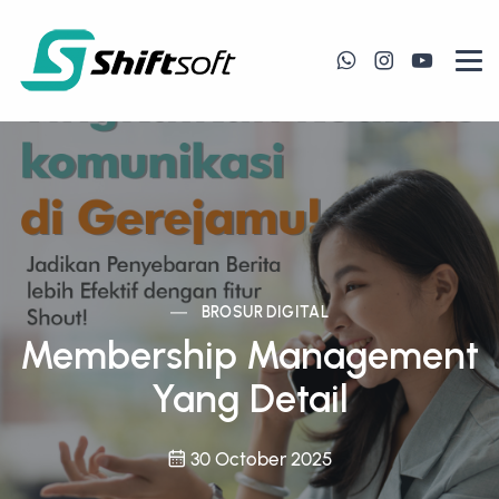
BROSUR DIGITAL
Membership Management
Yang Detail
30 October 2025