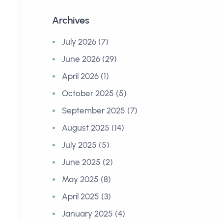
Archives
July 2026 (7)
June 2026 (29)
April 2026 (1)
October 2025 (5)
September 2025 (7)
August 2025 (14)
July 2025 (5)
June 2025 (2)
May 2025 (8)
April 2025 (3)
January 2025 (4)