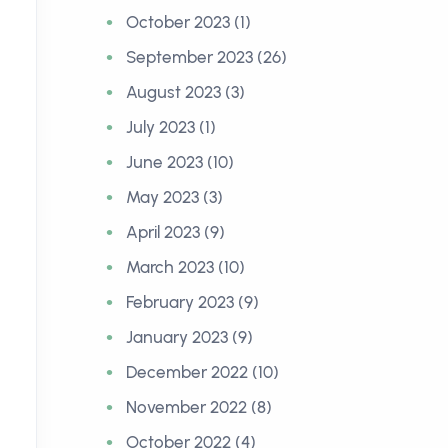
October 2023 (1)
September 2023 (26)
August 2023 (3)
July 2023 (1)
June 2023 (10)
May 2023 (3)
April 2023 (9)
March 2023 (10)
February 2023 (9)
January 2023 (9)
December 2022 (10)
November 2022 (8)
October 2022 (4)