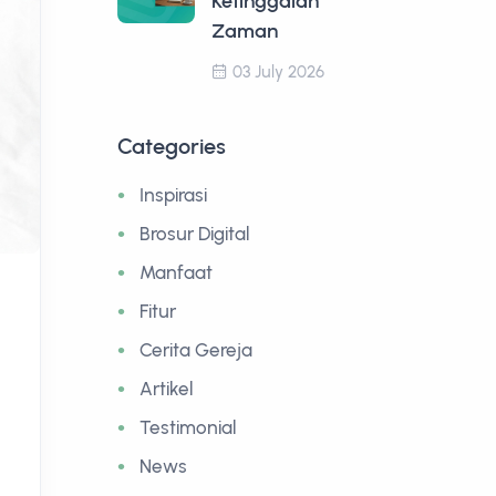
Ketinggalan
Zaman
03 July 2026
Categories
Inspirasi
Brosur Digital
Manfaat
Fitur
Cerita Gereja
Artikel
Testimonial
News