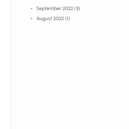
September 2022 (3)
August 2022 (1)