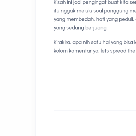
Kisah ini jadi pengingat buat kita
itu nggak melulu soal panggung m
yang membedah, hati yang peduli,
yang sedang berjuang.
Kirakira, apa nih satu hal yang bisa 
kolom komentar ya, lets spread the p