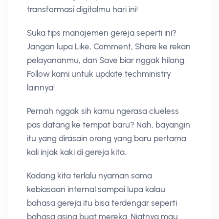
transformasi digitalmu hari ini!
Suka tips manajemen gereja seperti ini?
Jangan lupa Like, Comment, Share ke rekan
pelayananmu, dan Save biar nggak hilang.
Follow kami untuk update techministry
lainnya!
Pernah nggak sih kamu ngerasa clueless
pas datang ke tempat baru? Nah, bayangin
itu yang dirasain orang yang baru pertama
kali injak kaki di gereja kita.
Kadang kita terlalu nyaman sama
kebiasaan internal sampai lupa kalau
bahasa gereja itu bisa terdengar seperti
bahasa asing buat mereka. Niatnya mau