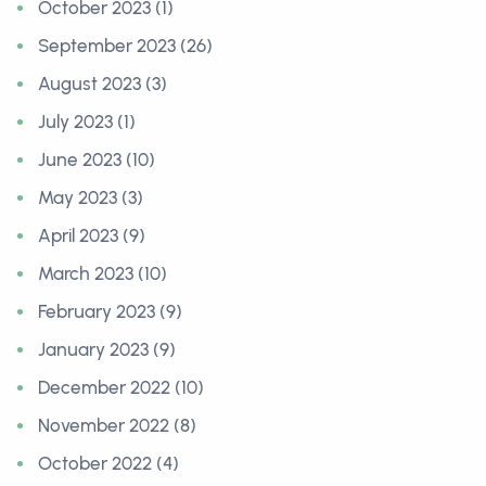
October 2023 (1)
September 2023 (26)
August 2023 (3)
July 2023 (1)
June 2023 (10)
May 2023 (3)
April 2023 (9)
March 2023 (10)
February 2023 (9)
January 2023 (9)
December 2022 (10)
November 2022 (8)
October 2022 (4)