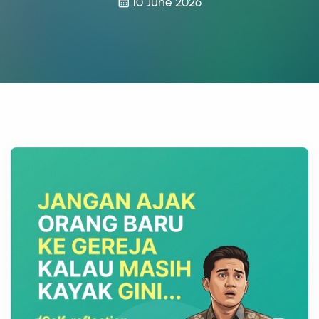
10 June 2026