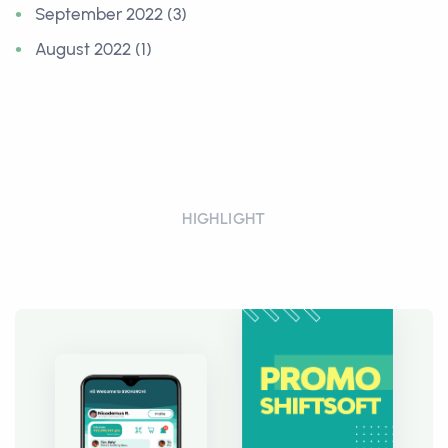
September 2022 (3)
August 2022 (1)
HIGHLIGHT