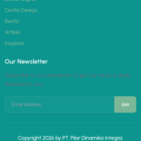
Cerita Gereja
Berita
Artikel
Inspirasi
Our Newsletter
Subscribe to our newsletter to get our news & deals
delivered to you.
Email Address
Copyright 2026 by PT. Pilar Dinamika Integra.