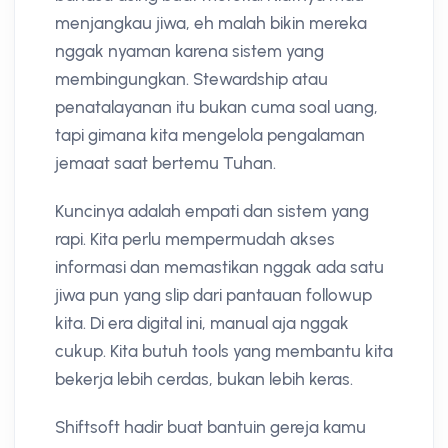
menjangkau jiwa, eh malah bikin mereka
nggak nyaman karena sistem yang
membingungkan. Stewardship atau
penatalayanan itu bukan cuma soal uang,
tapi gimana kita mengelola pengalaman
jemaat saat bertemu Tuhan.
Kuncinya adalah empati dan sistem yang
rapi. Kita perlu mempermudah akses
informasi dan memastikan nggak ada satu
jiwa pun yang slip dari pantauan followup
kita. Di era digital ini, manual aja nggak
cukup. Kita butuh tools yang membantu kita
bekerja lebih cerdas, bukan lebih keras.
Shiftsoft hadir buat bantuin gereja kamu