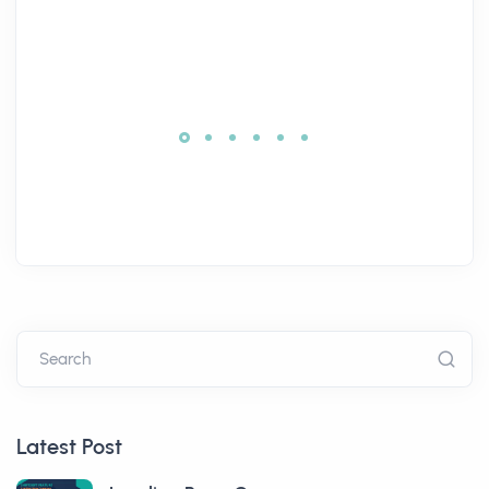
Search
Latest Post