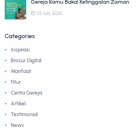
Gereja Kamu Bakal Ketinggalan Zaman
03 July 2026
Categories
Inspirasi
Brosur Digital
Manfaat
Fitur
Cerita Gereja
Artikel
Testimonial
News