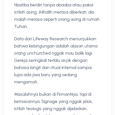
tibatiba berdiri tanpa abaaba atau pakai
istilah asing. Alihalih merasa diberkati, dia
malah merasa seperti orang asing di rumah
Tuhan.
Data dari Lifeway Research menunjukkan
bahwa kebingungan adalah alasan utama
orang unchurched nggak mau balik lagi.
Gereja seringkali terlalu asyik dengan
bahasa langit dan ritual internal sampai
lupa ada jiwa baru yang sedang
mengamati.
Masalahnya bukan di FirmanNya, tapi di
kemasannya. Signage yang nggak jelas,
istilah teologis yang nggak dijelaskan,