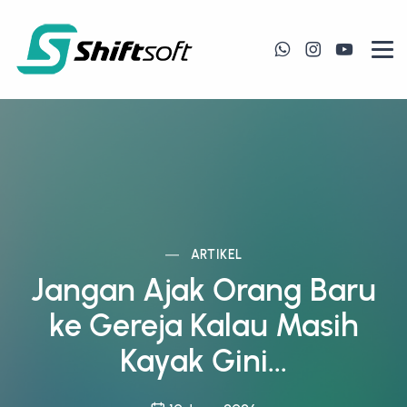
ARTIKEL
Jangan Ajak Orang Baru
ke Gereja Kalau Masih
Kayak Gini...