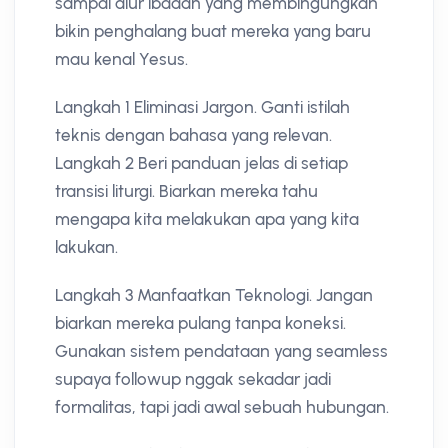
sampai alur ibadah yang membingungkan
bikin penghalang buat mereka yang baru
mau kenal Yesus.
Langkah 1 Eliminasi Jargon. Ganti istilah
teknis dengan bahasa yang relevan.
Langkah 2 Beri panduan jelas di setiap
transisi liturgi. Biarkan mereka tahu
mengapa kita melakukan apa yang kita
lakukan.
Langkah 3 Manfaatkan Teknologi. Jangan
biarkan mereka pulang tanpa koneksi.
Gunakan sistem pendataan yang seamless
supaya followup nggak sekadar jadi
formalitas, tapi jadi awal sebuah hubungan.