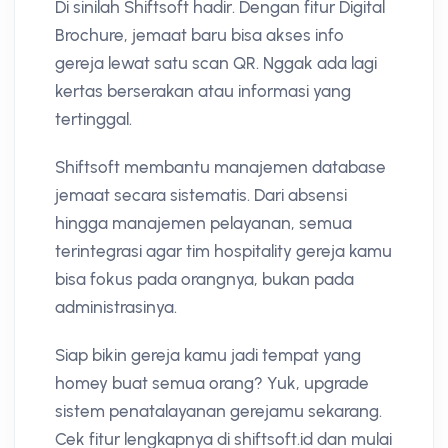
Di sinilah Shiftsoft hadir. Dengan fitur Digital
Brochure, jemaat baru bisa akses info
gereja lewat satu scan QR. Nggak ada lagi
kertas berserakan atau informasi yang
tertinggal.
Shiftsoft membantu manajemen database
jemaat secara sistematis. Dari absensi
hingga manajemen pelayanan, semua
terintegrasi agar tim hospitality gereja kamu
bisa fokus pada orangnya, bukan pada
administrasinya.
Siap bikin gereja kamu jadi tempat yang
homey buat semua orang? Yuk, upgrade
sistem penatalayanan gerejamu sekarang.
Cek fitur lengkapnya di shiftsoft.id dan mulai