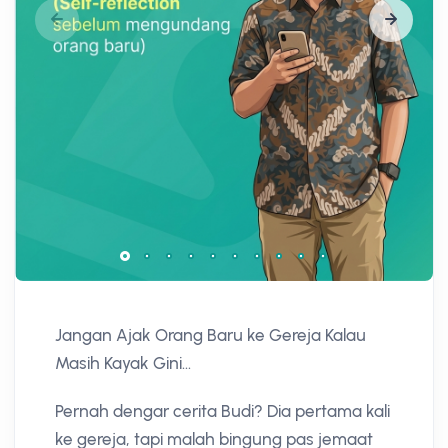
Jangan Ajak Orang Baru ke Gereja Kalau
Masih Kayak Gini...
Pernah dengar cerita Budi? Dia pertama kali
ke gereja, tapi malah bingung pas jemaat