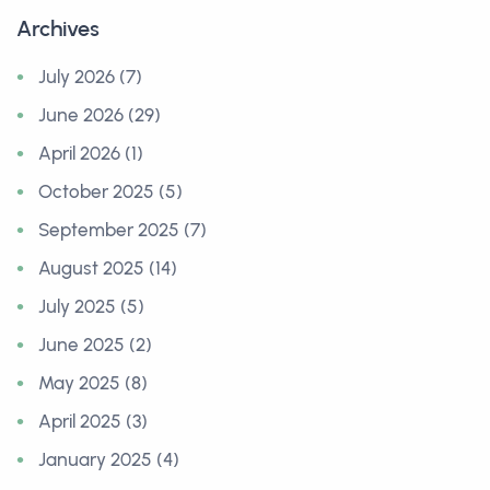
Archives
July 2026 (7)
June 2026 (29)
April 2026 (1)
October 2025 (5)
September 2025 (7)
August 2025 (14)
July 2025 (5)
June 2025 (2)
May 2025 (8)
April 2025 (3)
January 2025 (4)