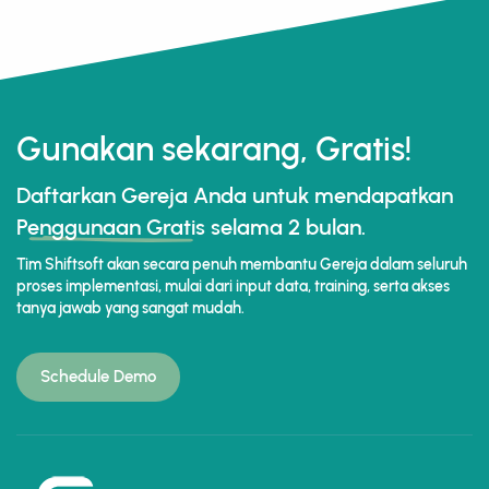
Gunakan sekarang, Gratis!
Daftarkan Gereja Anda untuk mendapatkan
Penggunaan Gratis
selama 2 bulan.
Tim Shiftsoft akan secara penuh membantu Gereja dalam seluruh
proses implementasi, mulai dari input data, training, serta akses
tanya jawab yang sangat mudah.
Schedule Demo