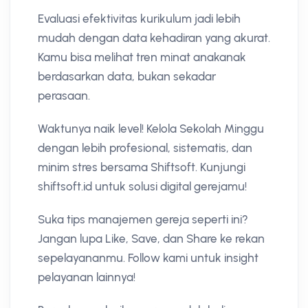
Evaluasi efektivitas kurikulum jadi lebih
mudah dengan data kehadiran yang akurat.
Kamu bisa melihat tren minat anakanak
berdasarkan data, bukan sekadar
perasaan.
Waktunya naik level! Kelola Sekolah Minggu
dengan lebih profesional, sistematis, dan
minim stres bersama Shiftsoft. Kunjungi
shiftsoft.id untuk solusi digital gerejamu!
Suka tips manajemen gereja seperti ini?
Jangan lupa Like, Save, dan Share ke rekan
sepelayananmu. Follow kami untuk insight
pelayanan lainnya!