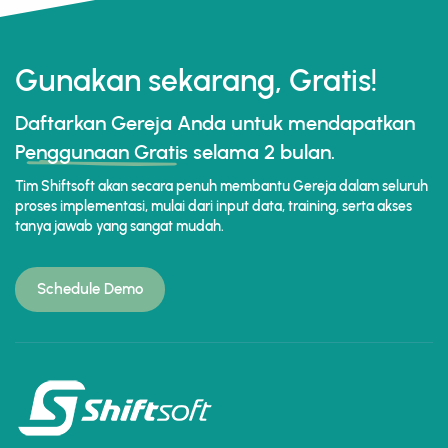
Gunakan sekarang, Gratis!
Daftarkan Gereja Anda untuk mendapatkan
Penggunaan Gratis
selama 2 bulan.
Tim Shiftsoft akan secara penuh membantu Gereja dalam seluruh
proses implementasi, mulai dari input data, training, serta akses
tanya jawab yang sangat mudah.
Schedule Demo