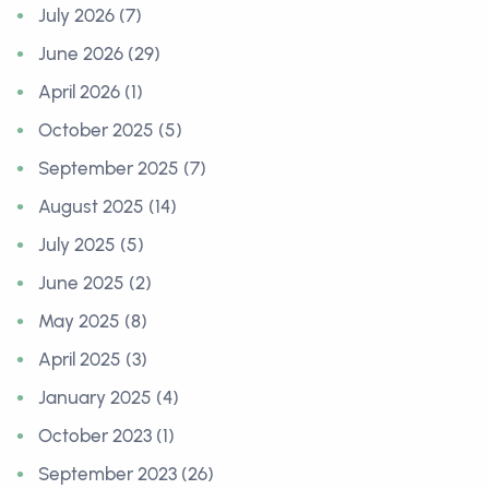
July 2026 (7)
June 2026 (29)
April 2026 (1)
October 2025 (5)
September 2025 (7)
August 2025 (14)
July 2025 (5)
June 2025 (2)
May 2025 (8)
April 2025 (3)
January 2025 (4)
October 2023 (1)
September 2023 (26)