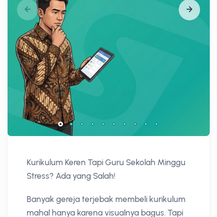
Kurikulum Keren Tapi Guru Sekolah Minggu
Stress? Ada yang Salah!
Banyak gereja terjebak membeli kurikulum
mahal hanya karena visualnya bagus. Tapi