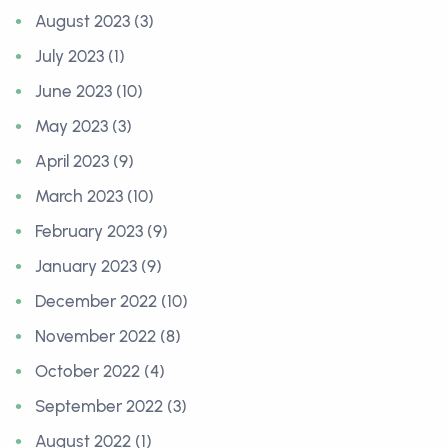
August 2023 (3)
July 2023 (1)
June 2023 (10)
May 2023 (3)
April 2023 (9)
March 2023 (10)
February 2023 (9)
January 2023 (9)
December 2022 (10)
November 2022 (8)
October 2022 (4)
September 2022 (3)
August 2022 (1)