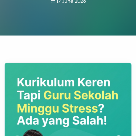
17 June 2026