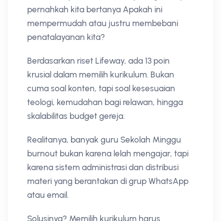
pernahkah kita bertanya Apakah ini
mempermudah atau justru membebani
penatalayanan kita?
Berdasarkan riset Lifeway, ada 13 poin
krusial dalam memilih kurikulum. Bukan
cuma soal konten, tapi soal kesesuaian
teologi, kemudahan bagi relawan, hingga
skalabilitas budget gereja.
Realitanya, banyak guru Sekolah Minggu
burnout bukan karena lelah mengajar, tapi
karena sistem administrasi dan distribusi
materi yang berantakan di grup WhatsApp
atau email.
Solusinya? Memilih kurikulum harus