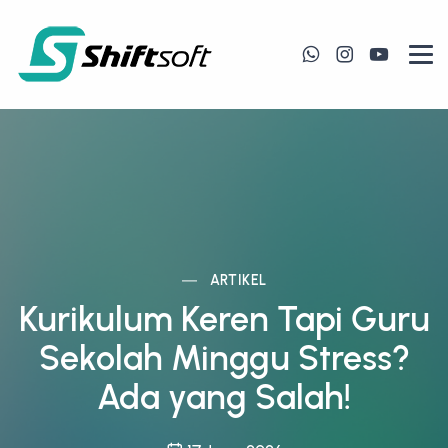
ARTIKEL
Kurikulum Keren Tapi Guru
Sekolah Minggu Stress?
Ada yang Salah!