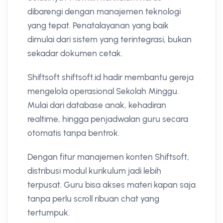
dibarengi dengan manajemen teknologi
yang tepat. Penatalayanan yang baik
dimulai dari sistem yang terintegrasi, bukan
sekadar dokumen cetak.
Shiftsoft shiftsoft.id hadir membantu gereja
mengelola operasional Sekolah Minggu.
Mulai dari database anak, kehadiran
realtime, hingga penjadwalan guru secara
otomatis tanpa bentrok.
Dengan fitur manajemen konten Shiftsoft,
distribusi modul kurikulum jadi lebih
terpusat. Guru bisa akses materi kapan saja
tanpa perlu scroll ribuan chat yang
tertumpuk.