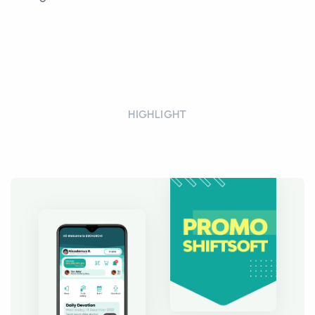
HIGHLIGHT