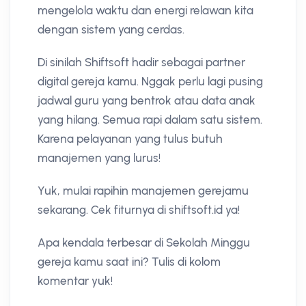
mengelola waktu dan energi relawan kita
dengan sistem yang cerdas.
Di sinilah Shiftsoft hadir sebagai partner
digital gereja kamu. Nggak perlu lagi pusing
jadwal guru yang bentrok atau data anak
yang hilang. Semua rapi dalam satu sistem.
Karena pelayanan yang tulus butuh
manajemen yang lurus!
Yuk, mulai rapihin manajemen gerejamu
sekarang. Cek fiturnya di shiftsoft.id ya!
Apa kendala terbesar di Sekolah Minggu
gereja kamu saat ini? Tulis di kolom
komentar yuk!