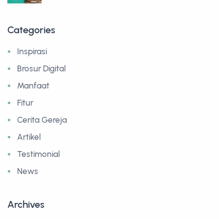
Categories
Inspirasi
Brosur Digital
Manfaat
Fitur
Cerita Gereja
Artikel
Testimonial
News
Archives