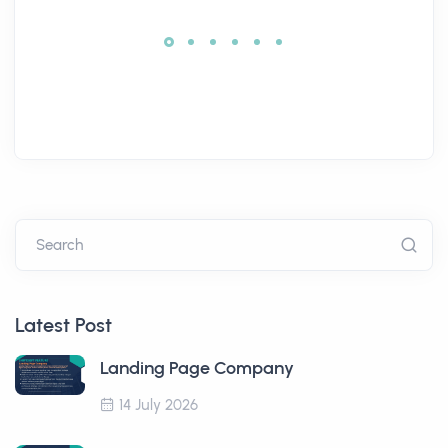
Search
Latest Post
Landing Page Company
14 July 2026