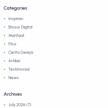
Categories
Inspirasi
Brosur Digital
Manfaat
Fitur
Cerita Gereja
Artikel
Testimonial
News
Archives
July 2026 (7)