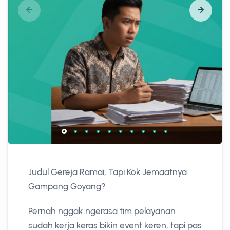
Judul Gereja Ramai, Tapi Kok Jemaatnya
Gampang Goyang?
Pernah nggak ngerasa tim pelayanan
sudah kerja keras bikin event keren, tapi pas