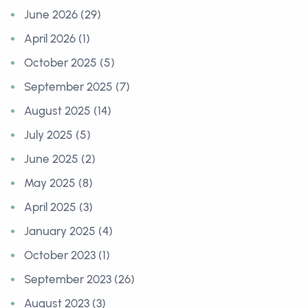
June 2026 (29)
April 2026 (1)
October 2025 (5)
September 2025 (7)
August 2025 (14)
July 2025 (5)
June 2025 (2)
May 2025 (8)
April 2025 (3)
January 2025 (4)
October 2023 (1)
September 2023 (26)
August 2023 (3)