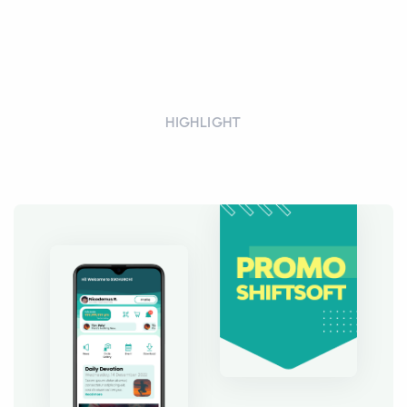
HIGHLIGHT