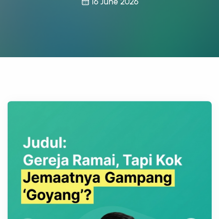
16 June 2026