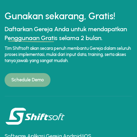
Gunakan sekarang, Gratis!
Daftarkan Gereja Anda untuk mendapatkan
Penggunaan Gratis
selama 2 bulan.
Tim Shiftsoft akan secara penuh membantu Gereja dalam seluruh
proses implementasi, mulai dari input data, training, serta akses
tanya jawab yang sangat mudah.
Schedule Demo
Software Aplikasi Gereja Android/iOS