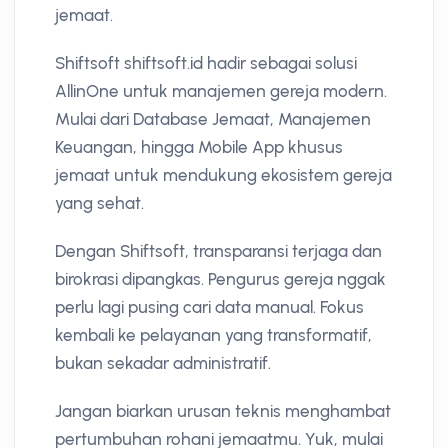
jemaat.
Shiftsoft shiftsoft.id hadir sebagai solusi
AllinOne untuk manajemen gereja modern.
Mulai dari Database Jemaat, Manajemen
Keuangan, hingga Mobile App khusus
jemaat untuk mendukung ekosistem gereja
yang sehat.
Dengan Shiftsoft, transparansi terjaga dan
birokrasi dipangkas. Pengurus gereja nggak
perlu lagi pusing cari data manual. Fokus
kembali ke pelayanan yang transformatif,
bukan sekadar administratif.
Jangan biarkan urusan teknis menghambat
pertumbuhan rohani jemaatmu. Yuk, mulai