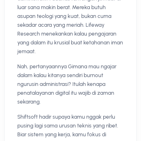
luar sana makin berat. Mereka butuh
asupan teologi yang kuat, bukan cuma
sekadar acara yang meriah. Lifeway
Research menekankan kalau pengajaran
yang dalam itu krusial buat ketahanan iman
jemaat.
Nah, pertanyaannya Gimana mau ngajar
dalam kalau kitanya sendiri burnout
ngurusin administrasi? Itulah kenapa
penatalayanan digital itu wajib di zaman
sekarang.
Shiftsoft hadir supaya kamu nggak perlu
pusing lagi sama urusan teknis yang ribet.
Biar sistem yang kerja, kamu fokus di