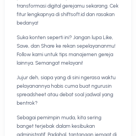
transformasi digital gerejamu sekarang. Cek
fitur lengkapnya di shiftsoft.id dan rasakan
bedanya!
Suka konten seperti ini? Jangan lupa Like,
Save, dan Share ke rekan sepelayananmu!
Follow kami untuk tips manajemen gereja
lainnya. Semangat melayani!
Jujur deh, siapa yang di sini ngerasa waktu
pelayanannya habis cuma buat ngurusin
spreadsheet atau debat soal jadwal yang
bentrok?
Sebagai pemimpin muda, kita sering
banget terjebak dalam kesibukan
administratif. Padahal, tantangan jemaat di