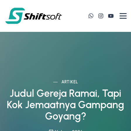
ARTIKEL
Judul Gereja Ramai, Tapi
Kok Jemaatnya Gampang
Goyang?