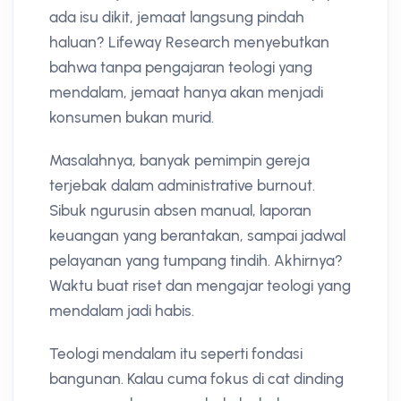
ada isu dikit, jemaat langsung pindah
haluan? Lifeway Research menyebutkan
bahwa tanpa pengajaran teologi yang
mendalam, jemaat hanya akan menjadi
konsumen bukan murid.
Masalahnya, banyak pemimpin gereja
terjebak dalam administrative burnout.
Sibuk ngurusin absen manual, laporan
keuangan yang berantakan, sampai jadwal
pelayanan yang tumpang tindih. Akhirnya?
Waktu buat riset dan mengajar teologi yang
mendalam jadi habis.
Teologi mendalam itu seperti fondasi
bangunan. Kalau cuma fokus di cat dinding