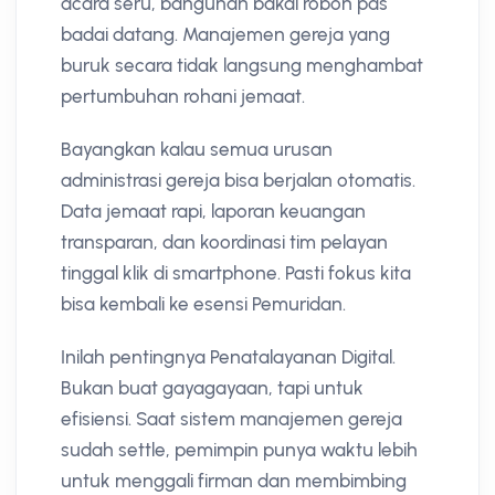
acara seru, bangunan bakal roboh pas
badai datang. Manajemen gereja yang
buruk secara tidak langsung menghambat
pertumbuhan rohani jemaat.
Bayangkan kalau semua urusan
administrasi gereja bisa berjalan otomatis.
Data jemaat rapi, laporan keuangan
transparan, dan koordinasi tim pelayan
tinggal klik di smartphone. Pasti fokus kita
bisa kembali ke esensi Pemuridan.
Inilah pentingnya Penatalayanan Digital.
Bukan buat gayagayaan, tapi untuk
efisiensi. Saat sistem manajemen gereja
sudah settle, pemimpin punya waktu lebih
untuk menggali firman dan membimbing