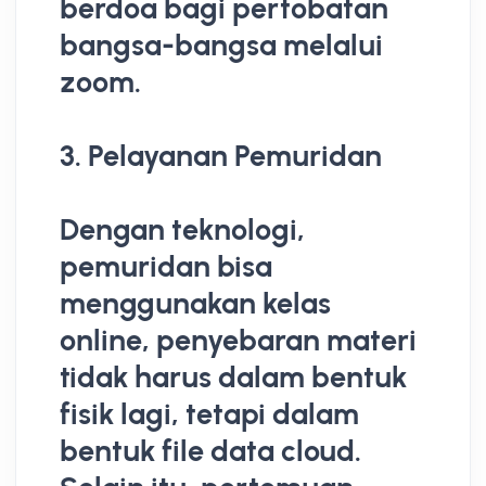
berdoa bagi pertobatan
bangsa-bangsa melalui
zoom.
3. Pelayanan Pemuridan
Dengan teknologi,
pemuridan bisa
menggunakan kelas
online, penyebaran materi
tidak harus dalam bentuk
fisik lagi, tetapi dalam
bentuk file data cloud.