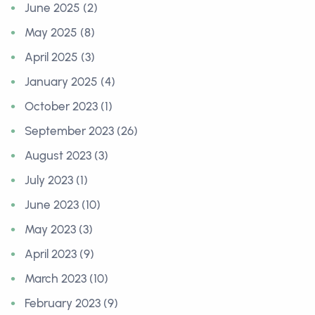
June 2025 (2)
May 2025 (8)
April 2025 (3)
January 2025 (4)
October 2023 (1)
September 2023 (26)
August 2023 (3)
July 2023 (1)
June 2023 (10)
May 2023 (3)
April 2023 (9)
March 2023 (10)
February 2023 (9)