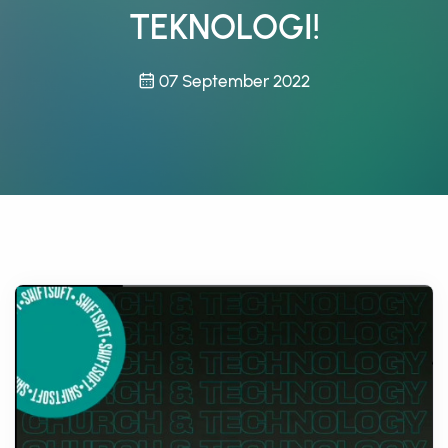
TEKNOLOGI!
07 September 2022