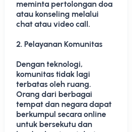
meminta pertolongan doa
atau konseling melalui
chat atau video call.
2. Pelayanan Komunitas
Dengan teknologi,
komunitas tidak lagi
terbatas oleh ruang.
Orang dari berbagai
tempat dan negara dapat
berkumpul secara online
untuk bersekutu dan