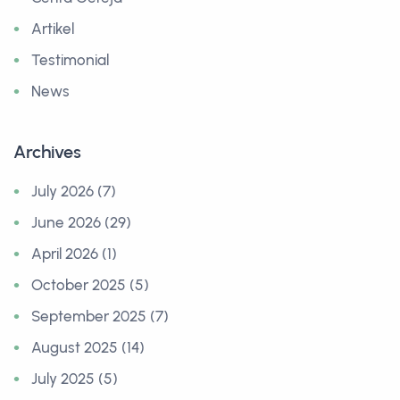
Artikel
Testimonial
News
Archives
July 2026 (7)
June 2026 (29)
April 2026 (1)
October 2025 (5)
September 2025 (7)
August 2025 (14)
July 2025 (5)