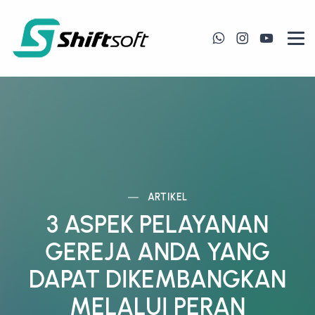
ARTIKEL
3 ASPEK PELAYANAN
GEREJA ANDA YANG
DAPAT DIKEMBANGKAN
MELALUI PERAN