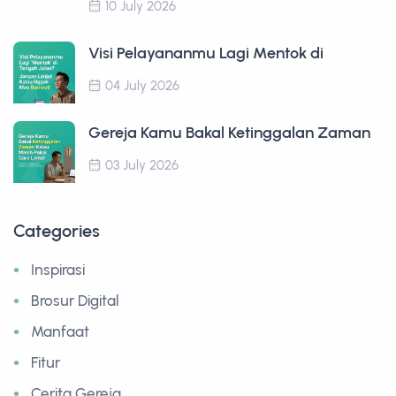
10 July 2026
Visi Pelayananmu Lagi Mentok di
04 July 2026
Gereja Kamu Bakal Ketinggalan Zaman
03 July 2026
Categories
Inspirasi
Brosur Digital
Manfaat
Fitur
Cerita Gereja