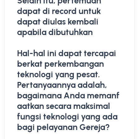
Selain itu, pertemuan
dapat di record untuk
dapat diulas kembali
apabila dibutuhkan
Hal-hal ini dapat tercapai
berkat perkembangan
teknologi yang pesat.
Pertanyaannya adalah,
bagaimana Anda memanf
aatkan secara maksimal
fungsi teknologi yang ada
bagi pelayanan Gereja?