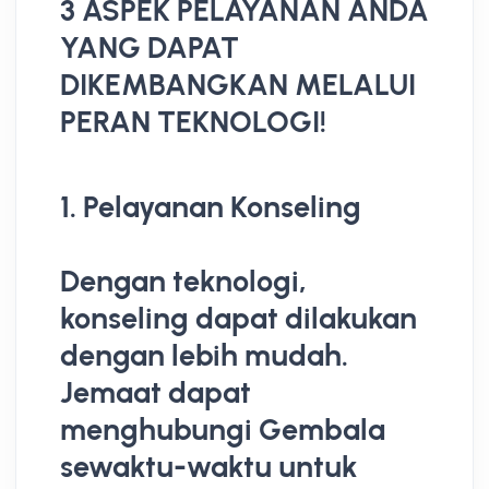
3 ASPEK PELAYANAN ANDA
YANG DAPAT
DIKEMBANGKAN MELALUI
PERAN TEKNOLOGI!
1. Pelayanan Konseling
Dengan teknologi,
konseling dapat dilakukan
dengan lebih mudah.
Jemaat dapat
menghubungi Gembala
sewaktu-waktu untuk