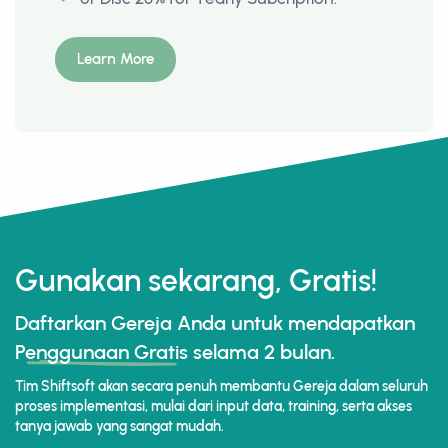
Learn More
Gunakan sekarang, Gratis!
Daftarkan Gereja Anda untuk mendapatkan
Penggunaan Gratis
selama 2 bulan.
Tim Shiftsoft akan secara penuh membantu Gereja dalam seluruh
proses implementasi, mulai dari input data, training, serta akses
tanya jawab yang sangat mudah.