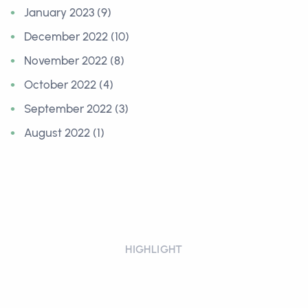
January 2023 (9)
December 2022 (10)
November 2022 (8)
October 2022 (4)
September 2022 (3)
August 2022 (1)
HIGHLIGHT