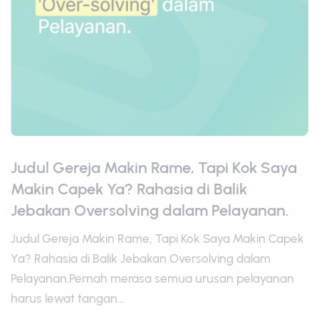
Judul Gereja Makin Rame, Tapi Kok Saya
Makin Capek Ya? Rahasia di Balik
Jebakan Oversolving dalam Pelayanan.
Judul Gereja Makin Rame, Tapi Kok Saya Makin Capek
Ya? Rahasia di Balik Jebakan Oversolving dalam
Pelayanan.Pernah merasa semua urusan pelayanan
harus lewat tangan...