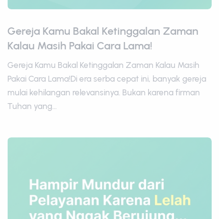
Gereja Kamu Bakal Ketinggalan Zaman
Kalau Masih Pakai Cara Lama!
Gereja Kamu Bakal Ketinggalan Zaman Kalau Masih
Pakai Cara Lama!Di era serba cepat ini, banyak gereja
mulai kehilangan relevansinya. Bukan karena firman
Tuhan yang...