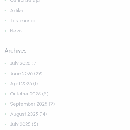
Cerita Gereja
Artikel
Testimonial
News
Archives
July 2026 (7)
June 2026 (29)
April 2026 (1)
October 2025 (5)
September 2025 (7)
August 2025 (14)
July 2025 (5)