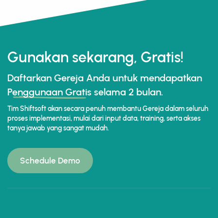
Gunakan sekarang, Gratis!
Daftarkan Gereja Anda untuk mendapatkan
Penggunaan Gratis
selama 2 bulan.
Tim Shiftsoft akan secara penuh membantu Gereja dalam seluruh
proses implementasi, mulai dari input data, training, serta akses
tanya jawab yang sangat mudah.
Schedule Demo