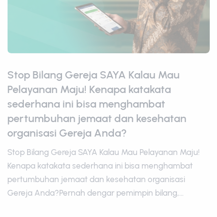
Stop Bilang Gereja SAYA Kalau Mau
Pelayanan Maju! Kenapa katakata
sederhana ini bisa menghambat
pertumbuhan jemaat dan kesehatan
organisasi Gereja Anda?
Stop Bilang Gereja SAYA Kalau Mau Pelayanan Maju!
Kenapa katakata sederhana ini bisa menghambat
pertumbuhan jemaat dan kesehatan organisasi
Gereja Anda?Pernah dengar pemimpin bilang,...