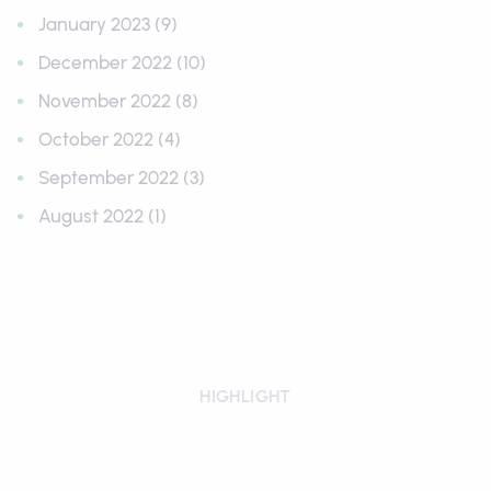
January 2023 (9)
December 2022 (10)
November 2022 (8)
October 2022 (4)
September 2022 (3)
August 2022 (1)
HIGHLIGHT