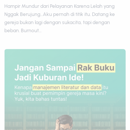
Hampir Mundur dari Pelayanan Karena Lelah yang
Nggak Berujung...Aku pernah di titik itu. Datang ke
gereja bukan lagi dengan sukacita, tapi dengan
beban. Burnout...