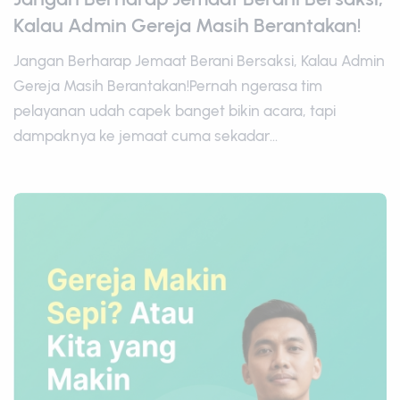
Kalau Admin Gereja Masih Berantakan!
Jangan Berharap Jemaat Berani Bersaksi, Kalau Admin
Gereja Masih Berantakan!Pernah ngerasa tim
pelayanan udah capek banget bikin acara, tapi
dampaknya ke jemaat cuma sekadar...