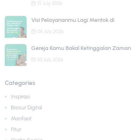
10 July 2026
Visi Pelayananmu Lagi Mentok di
04 July 2026
Gereja Kamu Bakal Ketinggalan Zaman
03 July 2026
Categories
Inspirasi
Brosur Digital
Manfaat
Fitur