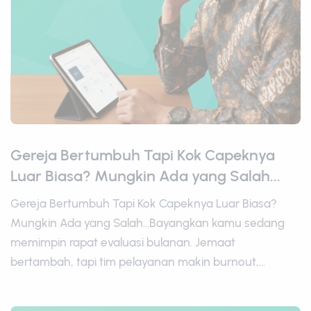
Gereja Bertumbuh Tapi Kok Capeknya
Luar Biasa? Mungkin Ada yang Salah...
Gereja Bertumbuh Tapi Kok Capeknya Luar Biasa?
Mungkin Ada yang Salah...Bayangkan kamu sedang
memimpin rapat evaluasi bulanan. Jemaat
bertambah, tapi tim pelayanan makin burnout,...