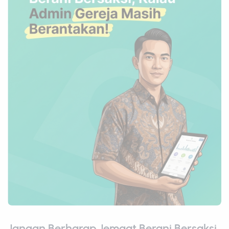
Jangan Berharap Jemaat Berani Bersaksi,