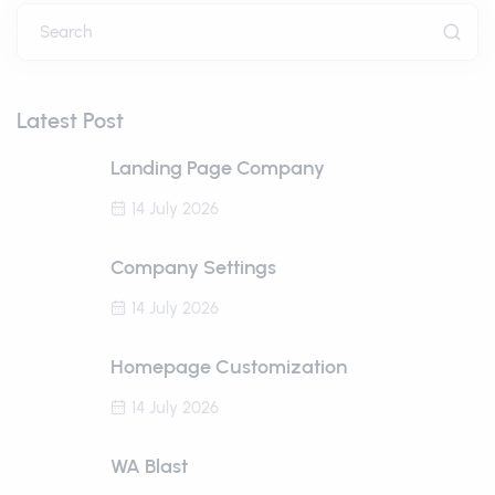
Search
Latest Post
Landing Page Company
14 July 2026
Company Settings
14 July 2026
Homepage Customization
14 July 2026
WA Blast