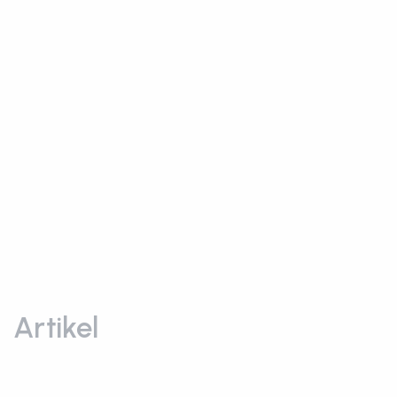
Artikel