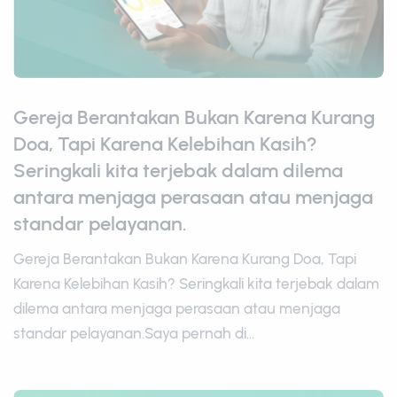
Gereja Berantakan Bukan Karena Kurang
Doa, Tapi Karena Kelebihan Kasih?
Seringkali kita terjebak dalam dilema
antara menjaga perasaan atau menjaga
standar pelayanan.
Gereja Berantakan Bukan Karena Kurang Doa, Tapi
Karena Kelebihan Kasih? Seringkali kita terjebak dalam
dilema antara menjaga perasaan atau menjaga
standar pelayanan.Saya pernah di...