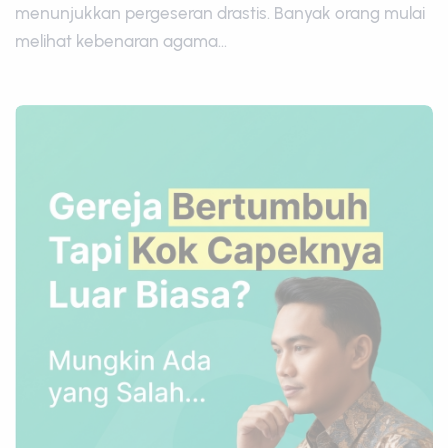
menunjukkan pergeseran drastis. Banyak orang mulai
melihat kebenaran agama...