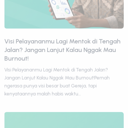
Visi Pelayananmu Lagi Mentok di Tengah
Jalan? Jangan Lanjut Kalau Nggak Mau
Burnout!
Visi Pelayananmu Lagi Mentok di Tengah Jalan?
Jangan Lanjut Kalau Nggak Mau Burnout!Pernah
ngerasa punya visi besar buat Gereja, tapi
kenyataannya malah habis waktu...