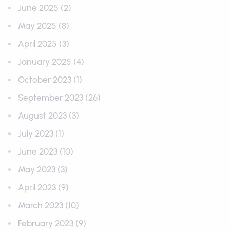
June 2025 (2)
May 2025 (8)
April 2025 (3)
January 2025 (4)
October 2023 (1)
September 2023 (26)
August 2023 (3)
July 2023 (1)
June 2023 (10)
May 2023 (3)
April 2023 (9)
March 2023 (10)
February 2023 (9)