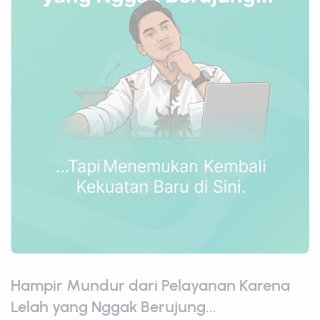
Hampir Mundur dari Pelayanan Karena
Lelah yang Nggak Berujung...