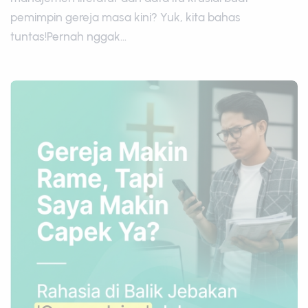
pemimpin gereja masa kini? Yuk, kita bahas
tuntas!Pernah nggak...