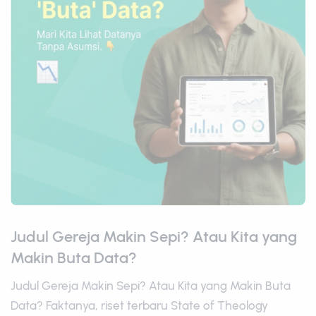
Judul Gereja Makin Sepi? Atau Kita yang
Makin Buta Data?
Judul Gereja Makin Sepi? Atau Kita yang Makin Buta
Data? Faktanya, riset terbaru State of Theology