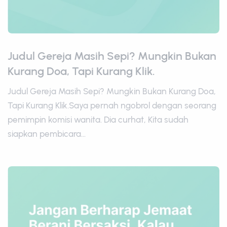
Judul Gereja Masih Sepi? Mungkin Bukan
Kurang Doa, Tapi Kurang Klik.
Judul Gereja Masih Sepi? Mungkin Bukan Kurang Doa,
Tapi Kurang Klik.Saya pernah ngobrol dengan seorang
pemimpin komisi wanita. Dia curhat, Kita sudah
siapkan pembicara...