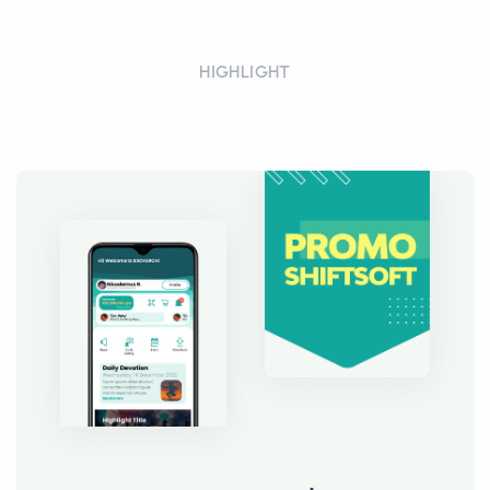
HIGHLIGHT