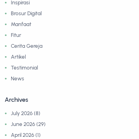
Inspirasi
Brosur Digital
Manfaat
Fitur
Cerita Gereja
Artikel
Testimonial
News
Archives
July 2026 (8)
June 2026 (29)
April 2026 (1)