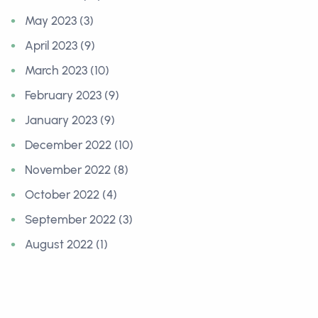
May 2023 (3)
April 2023 (9)
March 2023 (10)
February 2023 (9)
January 2023 (9)
December 2022 (10)
November 2022 (8)
October 2022 (4)
September 2022 (3)
August 2022 (1)