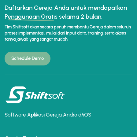
Daftarkan Gereja Anda untuk mendapatkan
Penggunaan Gratis
selama 2 bulan.
Tim Shiftsoft akan secara penuh membantu Gereja dalam seluruh
proses implementasi, mulai dari input data, training, serta akses
tanya jawab yang sangat mudah.
Schedule Demo
Software Aplikasi Gereja Android/iOS