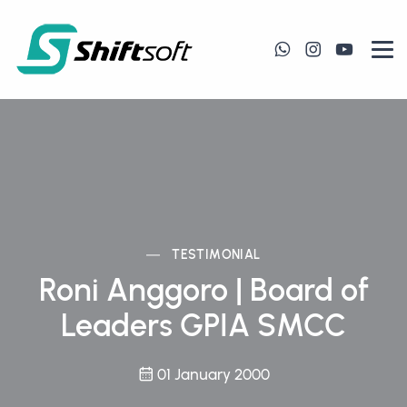
TESTIMONIAL
Roni Anggoro | Board of
Leaders GPIA SMCC
01 January 2000