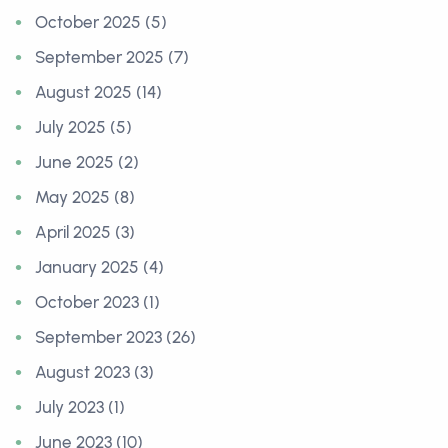
October 2025 (5)
September 2025 (7)
August 2025 (14)
July 2025 (5)
June 2025 (2)
May 2025 (8)
April 2025 (3)
January 2025 (4)
October 2023 (1)
September 2023 (26)
August 2023 (3)
July 2023 (1)
June 2023 (10)