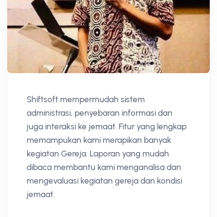
Shiftsoft mempermudah sistem
administrasi, penyebaran informasi dan
juga interaksi ke jemaat. Fitur yang lengkap
memampukan kami merapikan banyak
kegiatan Gereja. Laporan yang mudah
dibaca membantu kami menganalisa dan
mengevaluasi kegiatan gereja dan kondisi
jemaat.