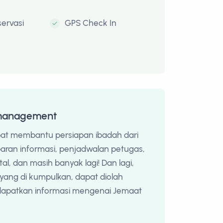
servasi
GPS Check In
management
pat membantu persiapan ibadah dari
aran informasi, penjadwalan petugas,
tal, dan masih banyak lagi! Dan lagi,
 yang di kumpulkan, dapat diolah
apatkan informasi mengenai Jemaat