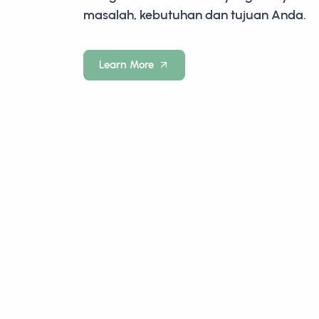
masalah, kebutuhan dan tujuan Anda.
Learn More