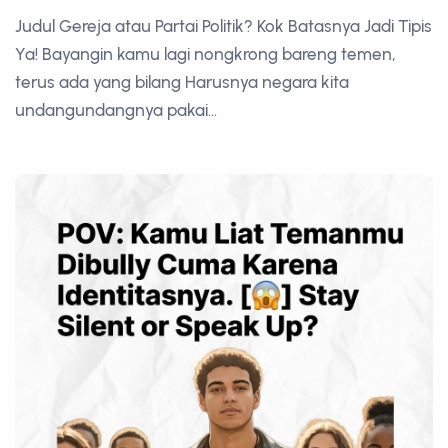
Judul Gereja atau Partai Politik? Kok Batasnya Jadi Tipis
Ya! Bayangin kamu lagi nongkrong bareng temen,
terus ada yang bilang Harusnya negara kita
undangundangnya pakai...