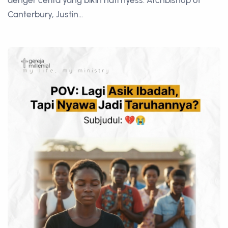
Canterbury, Justin...