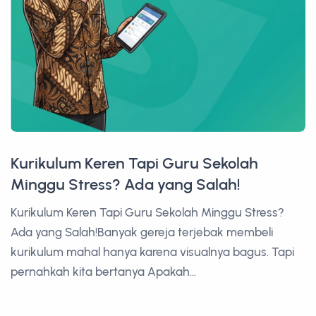
Kurikulum Keren Tapi Guru Sekolah
Minggu Stress? Ada yang Salah!
Kurikulum Keren Tapi Guru Sekolah Minggu Stress?
Ada yang Salah!Banyak gereja terjebak membeli
kurikulum mahal hanya karena visualnya bagus. Tapi
pernahkah kita bertanya Apakah...