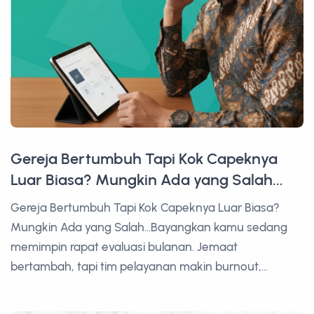
Gereja Bertumbuh Tapi Kok Capeknya
Luar Biasa? Mungkin Ada yang Salah...
Gereja Bertumbuh Tapi Kok Capeknya Luar Biasa?
Mungkin Ada yang Salah...Bayangkan kamu sedang
memimpin rapat evaluasi bulanan. Jemaat
bertambah, tapi tim pelayanan makin burnout,...