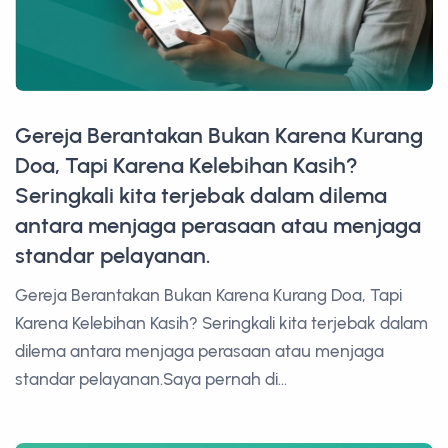
Gereja Berantakan Bukan Karena Kurang
Doa, Tapi Karena Kelebihan Kasih?
Seringkali kita terjebak dalam dilema
antara menjaga perasaan atau menjaga
standar pelayanan.
Gereja Berantakan Bukan Karena Kurang Doa, Tapi
Karena Kelebihan Kasih? Seringkali kita terjebak dalam
dilema antara menjaga perasaan atau menjaga
standar pelayanan.Saya pernah di...