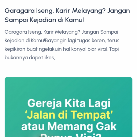
Garagara Iseng, Karir Melayang? Jangan
Sampai Kejadian di Kamu!
Garagara Iseng, Karir Melayang? Jangan Sampai
Kejadian di Kamu!Bayangin lagi tugas keren, terus
kepikiran buat ngelakuin hal konyol biar viral. Tapi
bukannya dapet likes,...