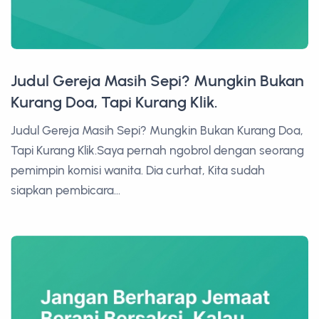
Judul Gereja Masih Sepi? Mungkin Bukan
Kurang Doa, Tapi Kurang Klik.
Judul Gereja Masih Sepi? Mungkin Bukan Kurang Doa,
Tapi Kurang Klik.Saya pernah ngobrol dengan seorang
pemimpin komisi wanita. Dia curhat, Kita sudah
siapkan pembicara...