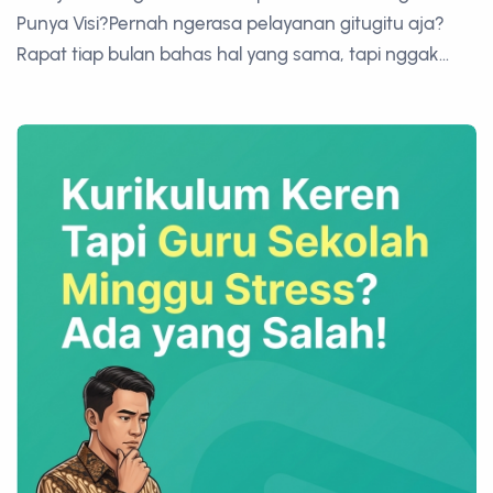
Punya Visi?Pernah ngerasa pelayanan gitugitu aja?
Rapat tiap bulan bahas hal yang sama, tapi nggak...