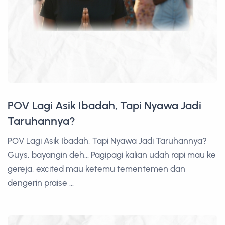
POV Lagi Asik Ibadah, Tapi Nyawa Jadi
Taruhannya?
POV Lagi Asik Ibadah, Tapi Nyawa Jadi Taruhannya?
Guys, bayangin deh... Pagipagi kalian udah rapi mau ke
gereja, excited mau ketemu tementemen dan
dengerin praise ...