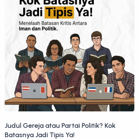
Judul Gereja atau Partai Politik? Kok
Batasnya Jadi Tipis Ya!