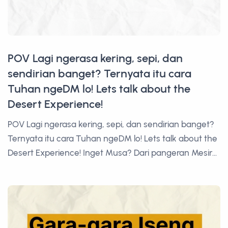
POV Lagi ngerasa kering, sepi, dan
sendirian banget? Ternyata itu cara
Tuhan ngeDM lo! Lets talk about the
Desert Experience!
POV Lagi ngerasa kering, sepi, dan sendirian banget?
Ternyata itu cara Tuhan ngeDM lo! Lets talk about the
Desert Experience! Inget Musa? Dari pangeran Mesir...