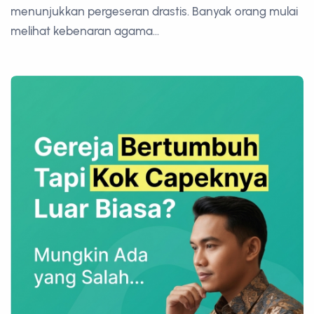
menunjukkan pergeseran drastis. Banyak orang mulai
melihat kebenaran agama...