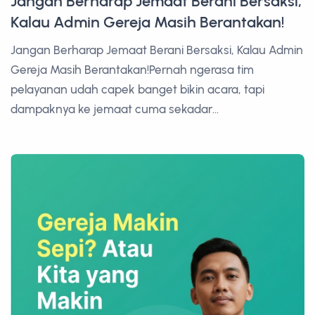
Jangan Berharap Jemaat Berani Bersaksi,
Kalau Admin Gereja Masih Berantakan!
Jangan Berharap Jemaat Berani Bersaksi, Kalau Admin
Gereja Masih Berantakan!Pernah ngerasa tim
pelayanan udah capek banget bikin acara, tapi
dampaknya ke jemaat cuma sekadar...