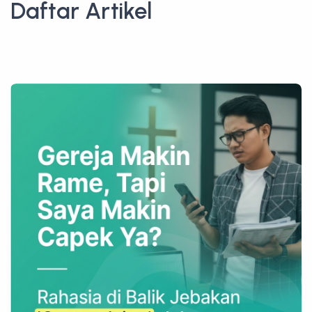
Daftar Artikel