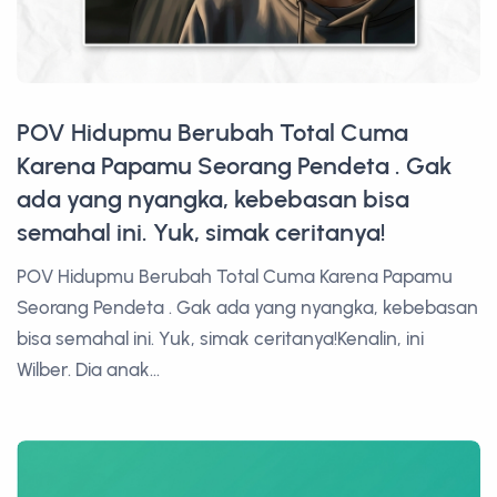
POV Hidupmu Berubah Total Cuma
Karena Papamu Seorang Pendeta . Gak
ada yang nyangka, kebebasan bisa
semahal ini. Yuk, simak ceritanya!
POV Hidupmu Berubah Total Cuma Karena Papamu
Seorang Pendeta . Gak ada yang nyangka, kebebasan
bisa semahal ini. Yuk, simak ceritanya!Kenalin, ini
Wilber. Dia anak...