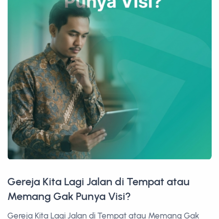
Gereja Kita Lagi Jalan di Tempat atau
Memang Gak Punya Visi?
Gereja Kita Lagi Jalan di Tempat atau Memang Gak