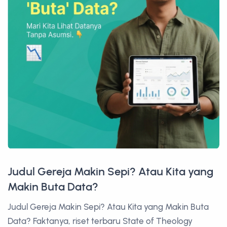
Judul Gereja Makin Sepi? Atau Kita yang
Makin Buta Data?
Judul Gereja Makin Sepi? Atau Kita yang Makin Buta
Data? Faktanya, riset terbaru State of Theology