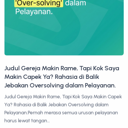
Judul Gereja Makin Rame, Tapi Kok Saya
Makin Capek Ya? Rahasia di Balik
Jebakan Oversolving dalam Pelayanan.
Judul Gereja Makin Rame, Tapi Kok Saya Makin Capek
Ya? Rahasia di Balik Jebakan Oversolving dalam
Pelayanan.Pernah merasa semua urusan pelayanan
harus lewat tangan...