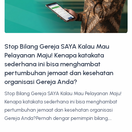
Stop Bilang Gereja SAYA Kalau Mau
Pelayanan Maju! Kenapa katakata
sederhana ini bisa menghambat
pertumbuhan jemaat dan kesehatan
organisasi Gereja Anda?
Stop Bilang Gereja SAYA Kalau Mau Pelayanan Maju!
Kenapa katakata sederhana ini bisa menghambat
pertumbuhan jemaat dan kesehatan organisasi
Gereja Anda?Pernah dengar pemimpin bilang,...