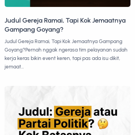
Judul Gereja Ramai, Tapi Kok Jemaatnya
Gampang Goyang?
Judul Gereja Ramai, Tapi Kok Jemaatnya Gampang
Goyang?Pernah nggak ngerasa tim pelayanan sudah
kerja keras bikin event keren, tapi pas ada isu dikit,
jemaat...