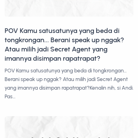
POV Kamu satusatunya yang beda di
tongkrongan... Berani speak up nggak?
Atau milih jadi Secret Agent yang
imannya disimpan rapatrapat?
POV Kamu satusatunya yang beda di tongkrongan...
Berani speak up nggak? Atau milih jadi Secret Agent
yang imannya disimpan rapatrapat?Kenalin nih, si Andi.
Pas...