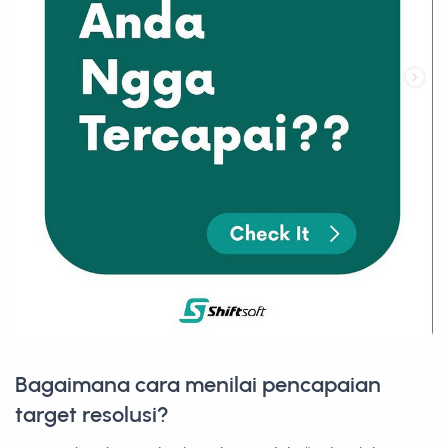
Bagaimana cara menilai pencapaian
target resolusi?