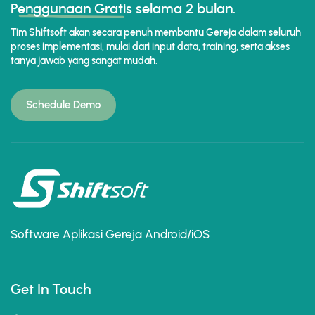
Penggunaan Gratis
selama 2 bulan.
Tim Shiftsoft akan secara penuh membantu Gereja dalam seluruh
proses implementasi, mulai dari input data, training, serta akses
tanya jawab yang sangat mudah.
Schedule Demo
Software Aplikasi Gereja Android/iOS
Get In Touch