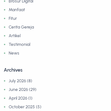
Brosur Digital
Manfaat
Fitur
Cerita Gereja
Artikel
Testimonial
News
Archives
July 2026 (8)
June 2026 (29)
April 2026 (1)
October 2025 (5)