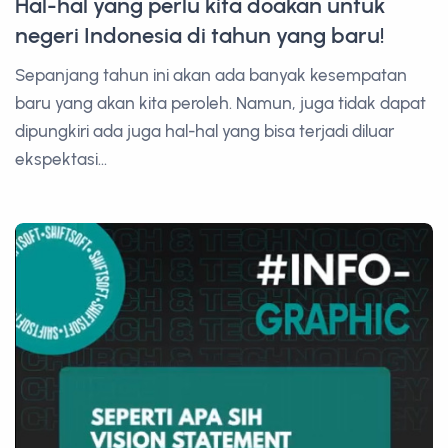
Hal-hal yang perlu kita doakan untuk
negeri Indonesia di tahun yang baru!
Sepanjang tahun ini akan ada banyak kesempatan
baru yang akan kita peroleh. Namun, juga tidak dapat
dipungkiri ada juga hal-hal yang bisa terjadi diluar
ekspektasi...