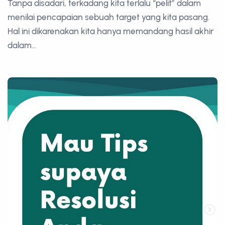
Tanpa disadari, terkadang kita terlalu “pelit” dalam
menilai pencapaian sebuah target yang kita pasang.
Hal ini dikarenakan kita hanya memandang hasil akhir
dalam...