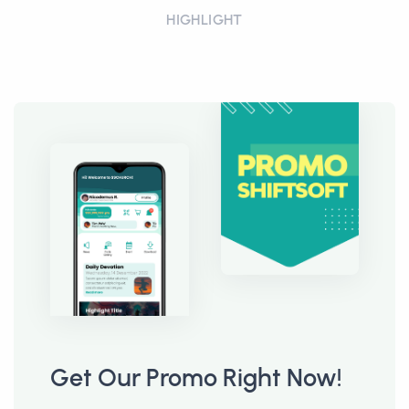
HIGHLIGHT
Get Our Promo Right Now!