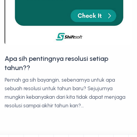
Apa sih pentingnya resolusi setiap
tahun??
Pernah ga sih bayangin, sebenarnya untuk apa
sebuah resolusi untuk tahun baru? Sejujurnya
mungkin kebanyakan dari kita tidak dapat menjaga
resolusi sampai akhir tahun kan?...