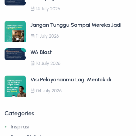
14 July 2026
Jangan Tunggu Sampai Mereka Jadi
11 July 2026
WA Blast
10 July 2026
Visi Pelayananmu Lagi Mentok di
04 July 2026
Categories
Inspirasi