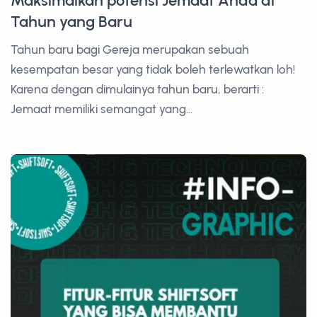
Maksimalkan potensi Jemaat Anda di
Tahun yang Baru
Tahun baru bagi Gereja merupakan sebuah
kesempatan besar yang tidak boleh terlewatkan loh!
Karena dengan dimulainya tahun baru, berarti :
Jemaat memiliki semangat yang...