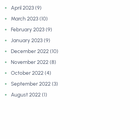
April 2023 (9)
March 2023 (10)
February 2023 (9)
January 2023 (9)
December 2022 (10)
November 2022 (8)
October 2022 (4)
September 2022 (3)
August 2022 (1)