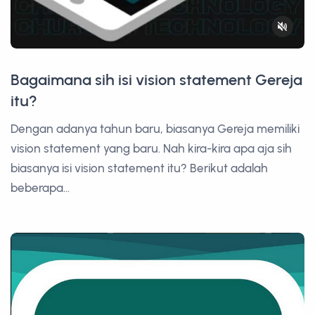
Bagaimana sih isi vision statement Gereja
itu?
Dengan adanya tahun baru, biasanya Gereja memiliki
vision statement yang baru. Nah kira-kira apa aja sih
biasanya isi vision statement itu? Berikut adalah
beberapa...