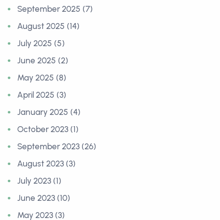
September 2025 (7)
August 2025 (14)
July 2025 (5)
June 2025 (2)
May 2025 (8)
April 2025 (3)
January 2025 (4)
October 2023 (1)
September 2023 (26)
August 2023 (3)
July 2023 (1)
June 2023 (10)
May 2023 (3)