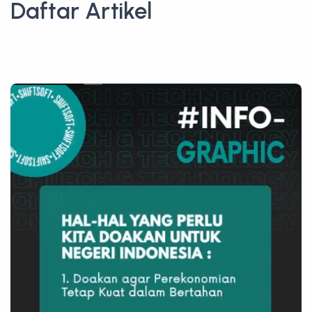
Daftar Artikel