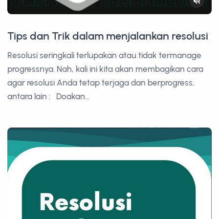
Tips dan Trik dalam menjalankan resolusi
Resolusi seringkali terlupakan atau tidak termanage
progressnya. Nah, kali ini kita akan membagikan cara
agar resolusi Anda tetap terjaga dan berprogress,
antara lain : Doakan...