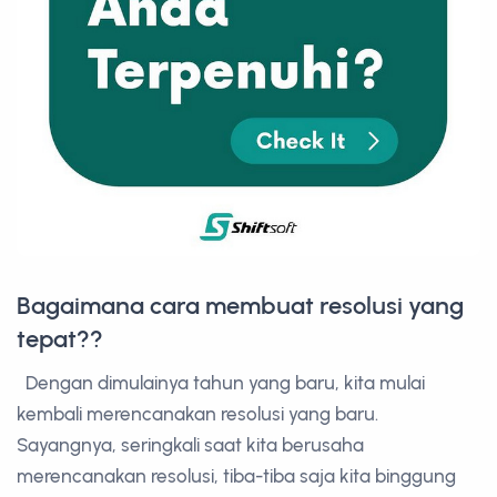
Bagaimana cara membuat resolusi yang
tepat??
Dengan dimulainya tahun yang baru, kita mulai
kembali merencanakan resolusi yang baru.
Sayangnya, seringkali saat kita berusaha
merencanakan resolusi, tiba-tiba saja kita binggung