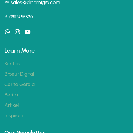
sales@dinamigra.com
08113455520
Learn More
Kontak
Brosur Digital
Cerita Gereja
Berita
Artikel
Inspirasi
Our Newsletter